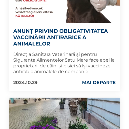
ANUNȚ PRIVIND OBLIGATIVITATEA
VACCINĂRII ANTIRABICE A
ANIMALELOR
Direcția Sanitară Veterinară și pentru
Siguranța Alimentelor Satu Mare face apel la
proprietarii de câini și pisici să își vaccineze
antirabic animalele de companie.
2024.10.29
MAI DEPARTE