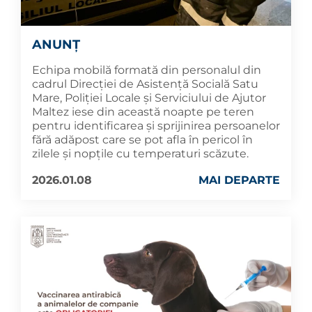
ANUNȚ
Echipa mobilă formată din personalul din
cadrul Direcției de Asistență Socială Satu
Mare, Poliției Locale și Serviciului de Ajutor
Maltez iese din această noapte pe teren
pentru identificarea și sprijinirea persoanelor
fără adăpost care se pot afla în pericol în
zilele și nopțile cu temperaturi scăzute.
2026.01.08
MAI DEPARTE