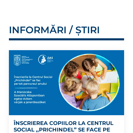
INFORMĂRI / ȘTIRI
ÎNSCRIEREA COPIILOR LA CENTRUL
SOCIAL ,,PRICHINDEL” SE FACE PE