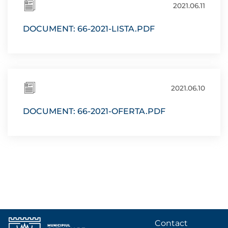
2021.06.11
DOCUMENT: 66-2021-LISTA.PDF
2021.06.10
DOCUMENT: 66-2021-OFERTA.PDF
Contact