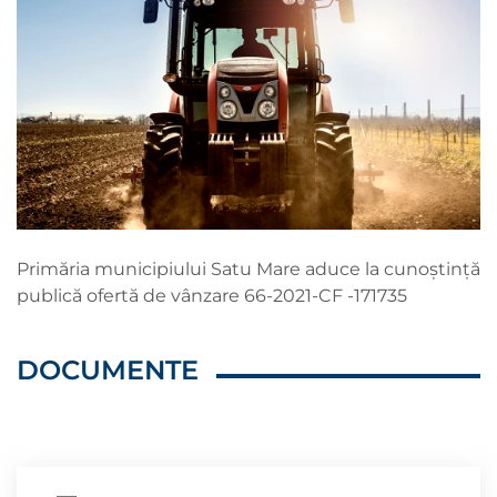
Primăria municipiului Satu Mare aduce la cunoștință
publică ofertă de vânzare 66-2021-CF -171735
DOCUMENTE