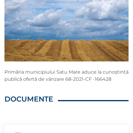
Primăria municipiului Satu Mare aduce la cunoștință
publică ofertă de vânzare 68-2021-CF -166428
DOCUMENTE