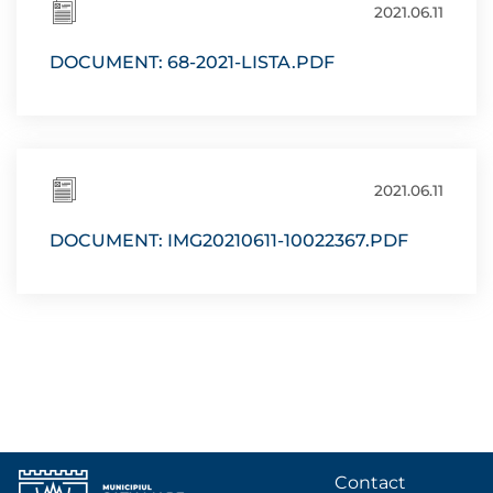
2021.06.11
DOCUMENT: 68-2021-LISTA.PDF
2021.06.11
DOCUMENT: IMG20210611-10022367.PDF
Contact