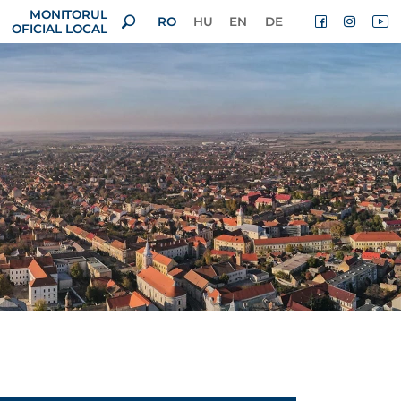
MONITORUL
RO
HU
EN
DE
OFICIAL LOCAL