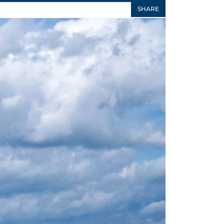
SHARE