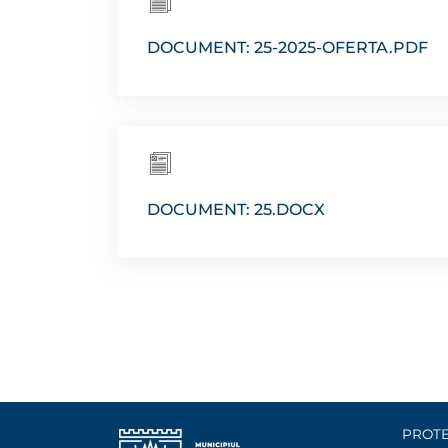
DOCUMENT: 25-2025-OFERTA.PDF
DOCUMENT: 25.DOCX
PROTE