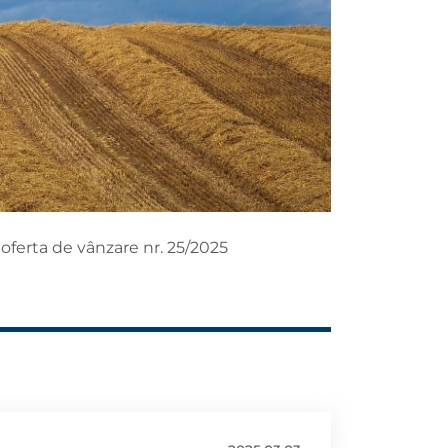
oferta de vânzare nr. 25/2025