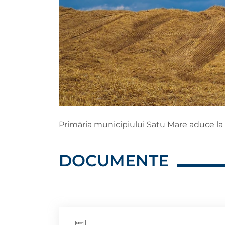
Primăria municipiului Satu Mare aduce la 
DOCUMENTE