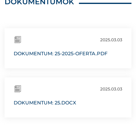
DOKUMENTUMOK
2025.03.03
DOKUMENTUM: 25-2025-OFERTA.PDF
2025.03.03
DOKUMENTUM: 25.DOCX