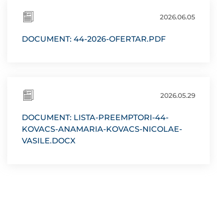
2026.06.05
DOCUMENT: 44-2026-OFERTAR.PDF
2026.05.29
DOCUMENT: LISTA-PREEMPTORI-44-
KOVACS-ANAMARIA-KOVACS-NICOLAE-
VASILE.DOCX