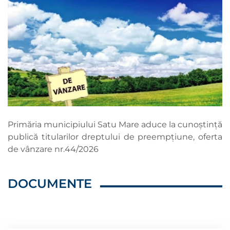
Primăria municipiului Satu Mare aduce la cunoștință
publică titularilor dreptului de preempțiune, oferta
de vânzare nr.44/2026
DOCUMENTE