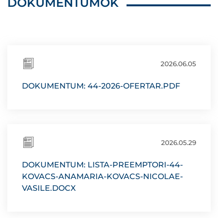
DOKUMENTUMOK
2026.06.05
DOKUMENTUM: 44-2026-OFERTAR.PDF
2026.05.29
DOKUMENTUM: LISTA-PREEMPTORI-44-
KOVACS-ANAMARIA-KOVACS-NICOLAE-
VASILE.DOCX