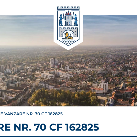
E VANZARE NR. 70 CF 162825
 NR. 70 CF 162825