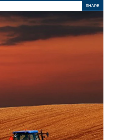
SHARE