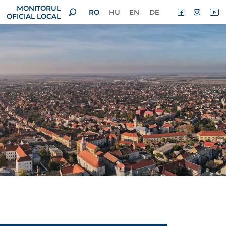
MONITORUL
RO
HU
EN
DE
OFICIAL LOCAL