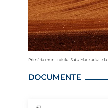
Primăria municipiului Satu Mare aduce la
DOCUMENTE