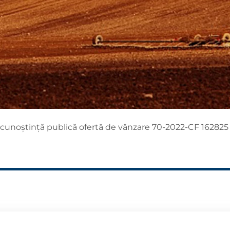
 cunoștință publică ofertă de vânzare 70-2022-CF 162825