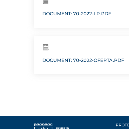
DOCUMENT: 70-2022-LP.PDF
DOCUMENT: 70-2022-OFERTA.PDF
PROTE