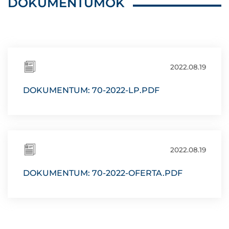
DOKUMENTUMOK
2022.08.19
DOKUMENTUM: 70-2022-LP.PDF
2022.08.19
DOKUMENTUM: 70-2022-OFERTA.PDF