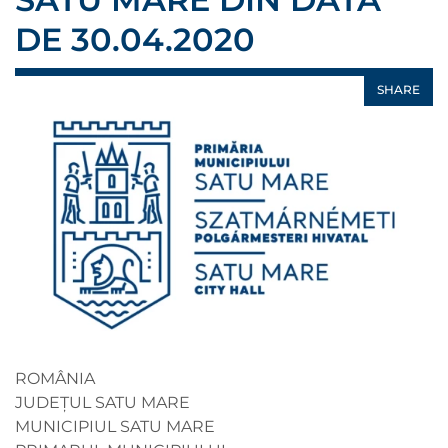
DE 30.04.2020
SHARE
ROMÂNIA
JUDEŢUL SATU MARE
MUNICIPIUL SATU MARE