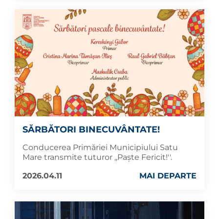
SĂRBĂTORI BINECUVÂNTATE!
Conducerea Primăriei Municipiului Satu
Mare transmite tuturor ,,Paște Fericit!''.
2026.04.11
MAI DEPARTE