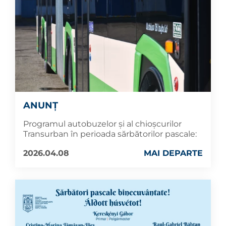
ANUNȚ
Programul autobuzelor și al chioșcurilor
Transurban în perioada sărbătorilor pascale:
2026.04.08
MAI DEPARTE