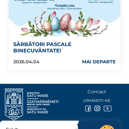
SĂRBĂTORI PASCALE
BINECUVÂNTATE!
2026.04.04
MAI DEPARTE
Contact
URMĂRIȚI-NE