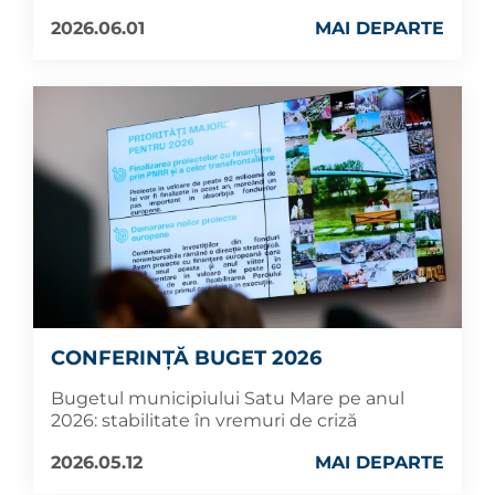
2026.06.01
MAI DEPARTE
CONFERINȚĂ BUGET 2026
Bugetul municipiului Satu Mare pe anul
2026: stabilitate în vremuri de criză
2026.05.12
MAI DEPARTE