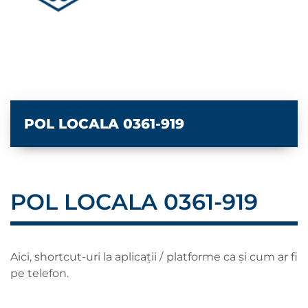
POL LOCALA 0361-919
POL LOCALA 0361-919
Aici, shortcut-uri la aplicații / platforme ca și cum ar fi
pe telefon.