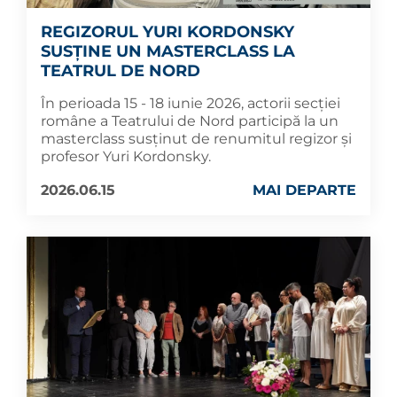
REGIZORUL YURI KORDONSKY
SUSȚINE UN MASTERCLASS LA
TEATRUL DE NORD
În perioada 15 - 18 iunie 2026, actorii secției
române a Teatrului de Nord participă la un
masterclass susținut de renumitul regizor și
profesor Yuri Kordonsky.
2026.06.15
MAI DEPARTE