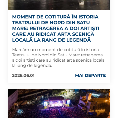
MOMENT DE COTITURĂ ÎN ISTORIA
TEATRULUI DE NORD DIN SATU
MARE: RETRAGEREA A DOI ARTIȘTI
CARE AU RIDICAT ARTA SCENICĂ
LOCALĂ LA RANG DE LEGENDĂ
Marcăm un moment de cotitură în istoria
Teatrului de Nord din Satu Mare: retragerea
a doi artiști care au ridicat arta scenică locală
la rang de legendă.
2026.06.01
MAI DEPARTE