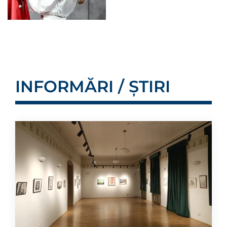
INFORMĂRI / ȘTIRI