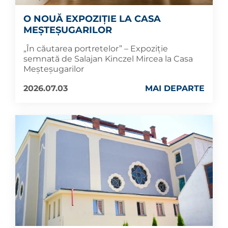
O NOUĂ EXPOZIȚIE LA CASA
MEȘTEȘUGARILOR
„În căutarea portretelor” – Expoziție
semnată de Salajan Kinczel Mircea la Casa
Meșteșugarilor
2026.07.03
MAI DEPARTE