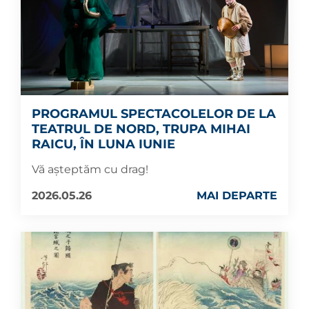
PROGRAMUL SPECTACOLELOR DE LA
TEATRUL DE NORD, TRUPA MIHAI
RAICU, ÎN LUNA IUNIE
Vă așteptăm cu drag!
2026.05.26
MAI DEPARTE