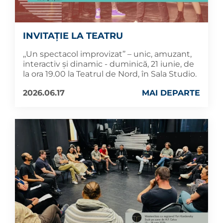
INVITAȚIE LA TEATRU
,,Un spectacol improvizat’’ – unic, amuzant,
interactiv și dinamic - duminică, 21 iunie, de
la ora 19.00 la Teatrul de Nord, în Sala Studio.
2026.06.17
MAI DEPARTE