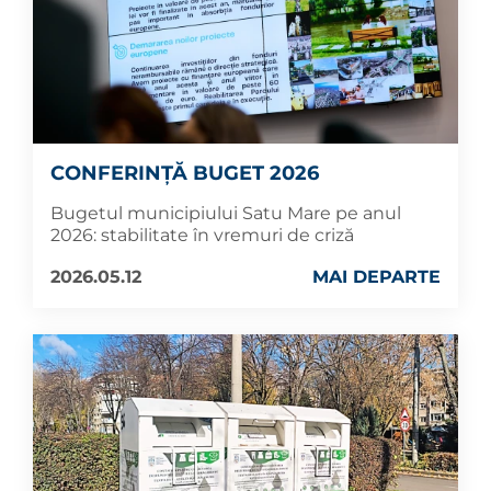
CONFERINȚĂ BUGET 2026
Bugetul municipiului Satu Mare pe anul
2026: stabilitate în vremuri de criză
2026.05.12
MAI DEPARTE