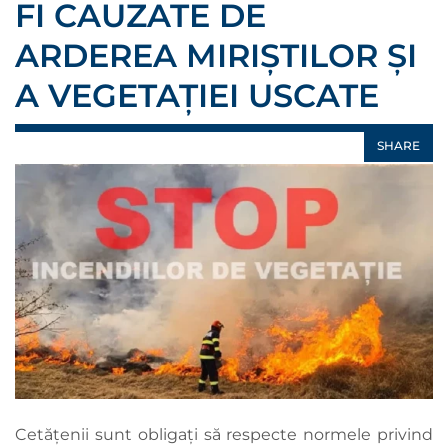
FI CAUZATE DE
ARDEREA MIRIȘTILOR ȘI
A VEGETAȚIEI USCATE
SHARE
Cetățenii sunt obligați să respecte normele privind