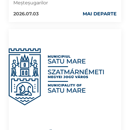
Meșteșugarilor
2026.07.03
MAI DEPARTE