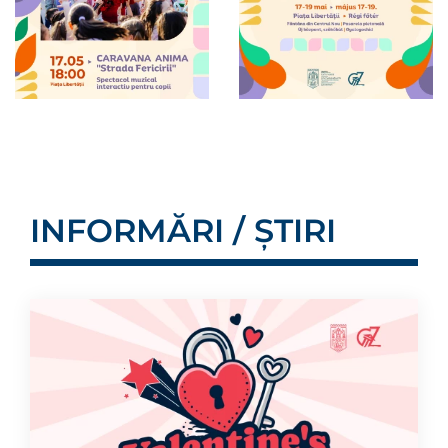
INFORMĂRI / ȘTIRI