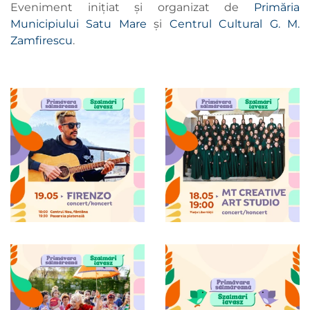
Eveniment inițiat și organizat de
Primăria
Municipiului Satu Mare
și
Centrul Cultural G. M.
Zamfirescu
.