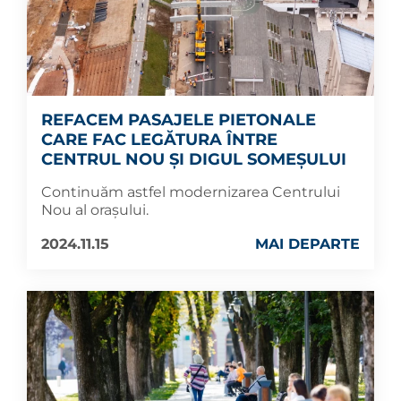
REFACEM PASAJELE PIETONALE
CARE FAC LEGĂTURA ÎNTRE
CENTRUL NOU ȘI DIGUL SOMEȘULUI
Continuăm astfel modernizarea Centrului
Nou al orașului.
2024.11.15
MAI DEPARTE