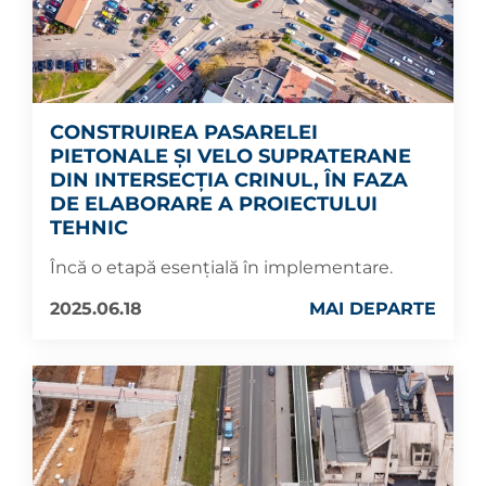
CONSTRUIREA PASARELEI
PIETONALE ȘI VELO SUPRATERANE
DIN INTERSECȚIA CRINUL, ÎN FAZA
DE ELABORARE A PROIECTULUI
TEHNIC
Încă o etapă esențială în implementare.
2025.06.18
MAI DEPARTE