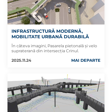
INFRASTRUCTURĂ MODERNĂ,
MOBILITATE URBANĂ DURABILĂ
În câteva imagini, Pasarela pietonală și velo
supraterană din intersecția Crinul.
2025.11.24
MAI DEPARTE