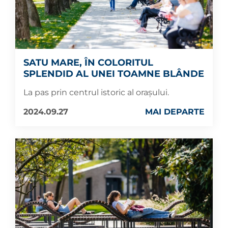
SATU MARE, ÎN COLORITUL
SPLENDID AL UNEI TOAMNE BLÂNDE
La pas prin centrul istoric al orașului.
2024.09.27
MAI DEPARTE