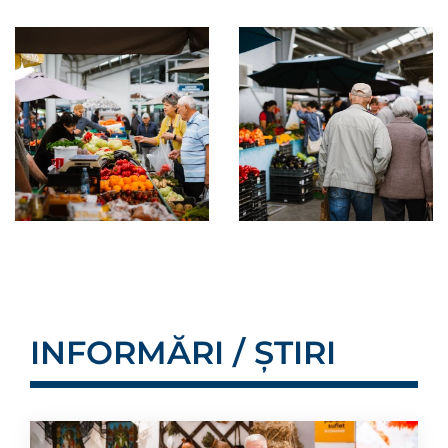
INFORMĂRI / ȘTIRI