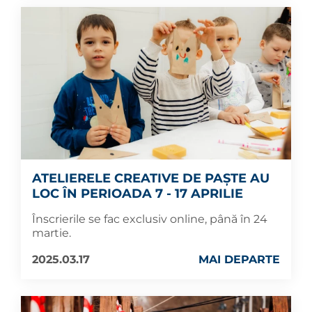
ATELIERELE CREATIVE DE PAȘTE AU
LOC ÎN PERIOADA 7 - 17 APRILIE
Înscrierile se fac exclusiv online, până în 24
martie.
2025.03.17
MAI DEPARTE