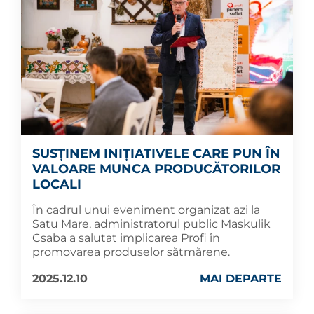
SUSȚINEM INIȚIATIVELE CARE PUN ÎN
VALOARE MUNCA PRODUCĂTORILOR
LOCALI
În cadrul unui eveniment organizat azi la
Satu Mare, administratorul public Maskulik
Csaba a salutat implicarea Profi în
promovarea produselor sătmărene.
2025.12.10
MAI DEPARTE