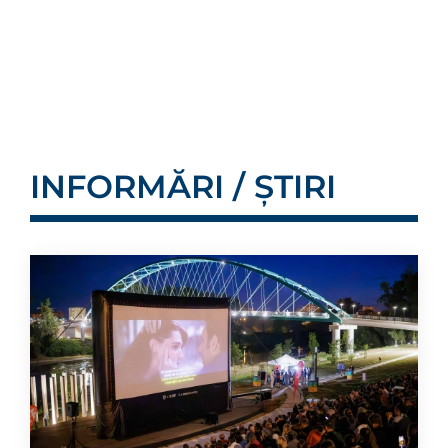
INFORMĂRI / ȘTIRI