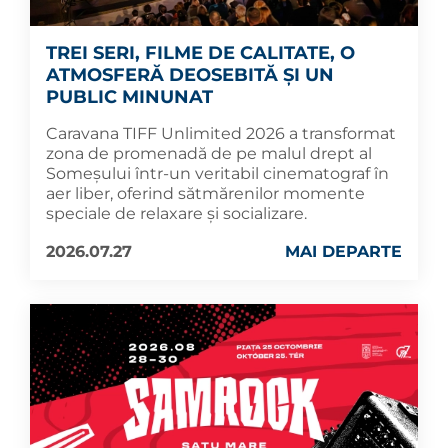
TREI SERI, FILME DE CALITATE, O
ATMOSFERĂ DEOSEBITĂ ȘI UN
PUBLIC MINUNAT
Caravana TIFF Unlimited 2026 a transformat
zona de promenadă de pe malul drept al
Someșului într-un veritabil cinematograf în
aer liber, oferind sătmărenilor momente
speciale de relaxare și socializare.
2026.07.27
MAI DEPARTE