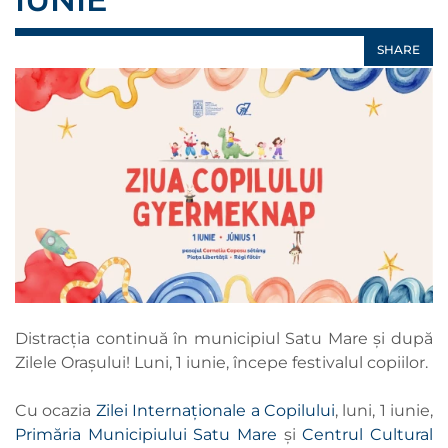
SHARE
Distracția continuă în municipiul Satu Mare și după
Zilele Orașului! Luni, 1 iunie, începe festivalul copiilor.
Cu ocazia
Zilei Internaționale a Copilului
, luni, 1 iunie,
Primăria Municipiului Satu Mare
și
Centrul Cultural