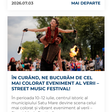
2026.07.03
MAI DEPARTE
ÎN CURÂND, NE BUCURĂM DE CEL
MAI COLORAT EVENIMENT AL VERII –
STREET MUSIC FESTIVAL!
În perioada 10–12 iulie, centrul istoric al
municipiului Satu Mare devine scena celui
mai colorat și vibrant eveniment al verii –