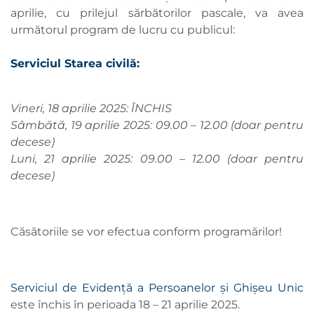
aprilie, cu prilejul sărbătorilor pascale, va avea
următorul program de lucru cu publicul:
Serviciul Starea civilă:
Vineri, 18 aprilie 2025: ÎNCHIS
Sâmbătă, 19 aprilie 2025: 09.00 – 12.00 (doar pentru
decese)
Luni, 21 aprilie 2025: 09.00 – 12.00 (doar pentru
decese)
Căsătoriile se vor efectua conform programărilor!
Serviciul de Evidență a Persoanelor și Ghișeu Unic
este închis în perioada 18 – 21 aprilie 2025.