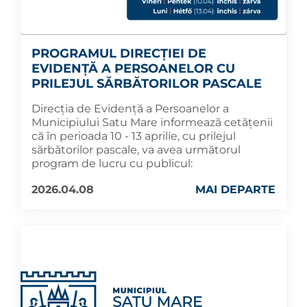
PROGRAMUL DIRECȚIEI DE
EVIDENȚĂ A PERSOANELOR CU
PRILEJUL SĂRBĂTORILOR PASCALE
Direcția de Evidență a Persoanelor a
Municipiului Satu Mare informează cetățenii
că în perioada 10 - 13 aprilie, cu prilejul
sărbătorilor pascale, va avea următorul
program de lucru cu publicul:
2026.04.08
MAI DEPARTE