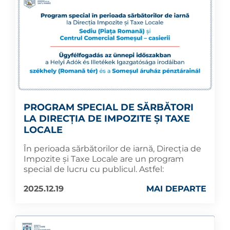
PROGRAM SPECIAL DE SĂRBĂTORI
LA DIRECȚIA DE IMPOZITE ȘI TAXE
LOCALE
În perioada sărbătorilor de iarnă, Direcția de
Impozite și Taxe Locale are un program
special de lucru cu publicul. Astfel:
2025.12.19
MAI DEPARTE