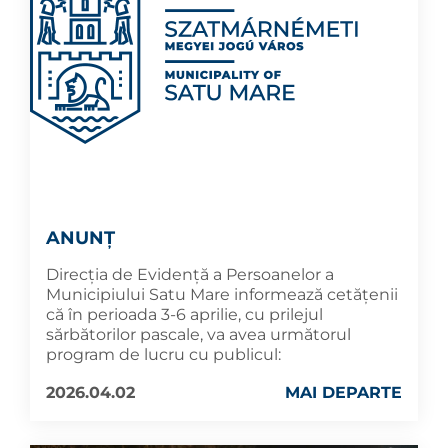
ANUNȚ
Direcția de Evidență a Persoanelor a
Municipiului Satu Mare informează cetățenii
că în perioada 3-6 aprilie, cu prilejul
sărbătorilor pascale, va avea următorul
program de lucru cu publicul:
2026.04.02
MAI DEPARTE