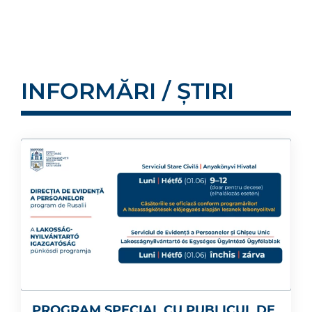
INFORMĂRI / ȘTIRI
PROGRAM SPECIAL CU PUBLICUL DE