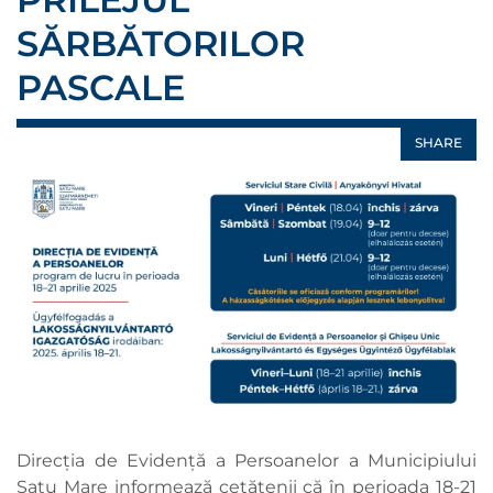
SĂRBĂTORILOR
PASCALE
SHARE
Direcția de Evidență a Persoanelor a Municipiului
Satu Mare informează cetățenii că în perioada 18-21