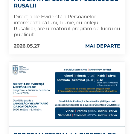
RUSALII
Direcția de Evidență a Persoanelor
informează că luni, 1 iunie, cu prilejul
Rusaliilor, are următorul program de lucru cu
publicul:
2026.05.27
MAI DEPARTE