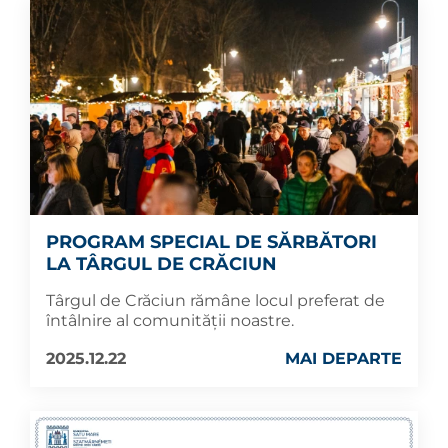
PROGRAM SPECIAL DE SĂRBĂTORI
LA TÂRGUL DE CRĂCIUN
Târgul de Crăciun rămâne locul preferat de
întâlnire al comunității noastre.
2025.12.22
MAI DEPARTE