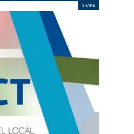
SHARE