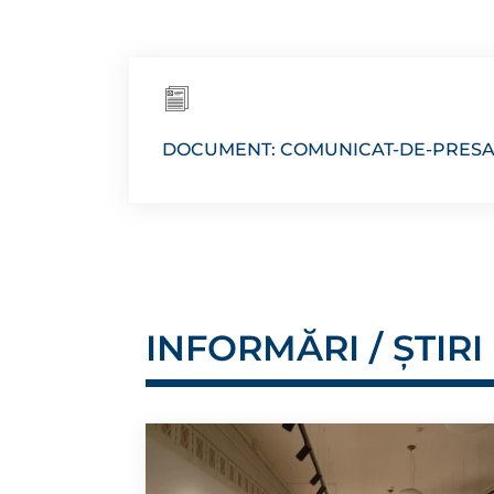
DOCUMENT: COMUNICAT-DE-PRESA
INFORMĂRI / ȘTIRI