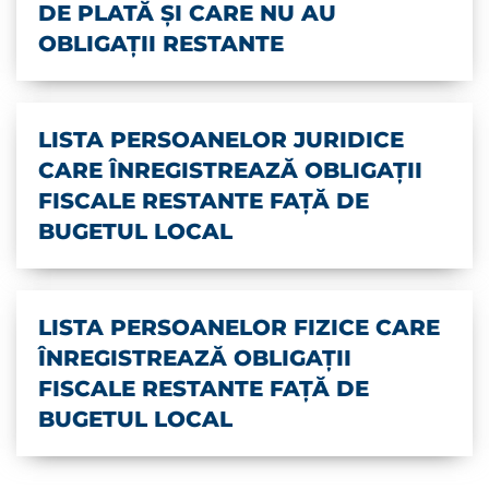
DE PLATĂ ŞI CARE NU AU
OBLIGAŢII RESTANTE
LISTA PERSOANELOR JURIDICE
CARE ÎNREGISTREAZĂ OBLIGAȚII
FISCALE RESTANTE FAȚĂ DE
BUGETUL LOCAL
LISTA PERSOANELOR FIZICE CARE
ÎNREGISTREAZĂ OBLIGAȚII
FISCALE RESTANTE FAȚĂ DE
BUGETUL LOCAL