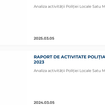
Analiza activității Poliției Locale Satu
2025.03.05
RAPORT DE ACTIVITATE POLIȚI
2023
Analiza activității Poliției Locale Satu
2024.03.05