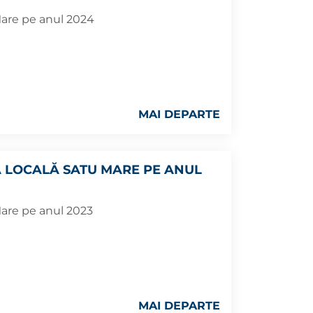
 Mare pe anul 2024
MAI DEPARTE
A LOCALĂ SATU MARE PE ANUL
 Mare pe anul 2023
MAI DEPARTE