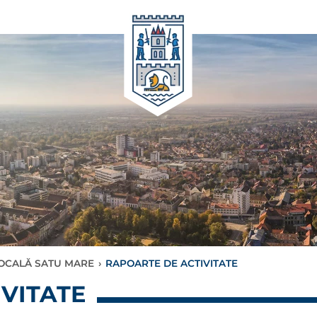
LOCALĂ SATU MARE
›
RAPOARTE DE ACTIVITATE
VITATE