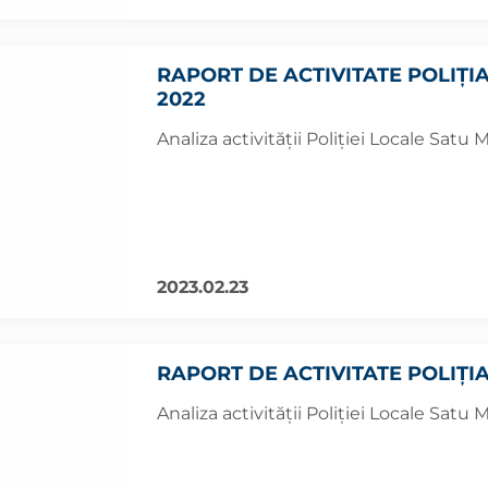
RAPORT DE ACTIVITATE POLIȚI
2022
Analiza activității Poliției Locale Satu
2023.02.23
RAPORT DE ACTIVITATE POLIȚI
Analiza activității Poliției Locale Satu