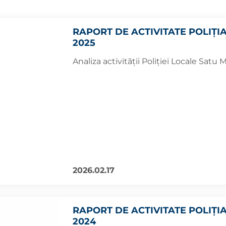
RAPORT DE ACTIVITATE POLIȚI
2025
Analiza activității Poliției Locale Satu
2026.02.17
RAPORT DE ACTIVITATE POLIȚI
2024