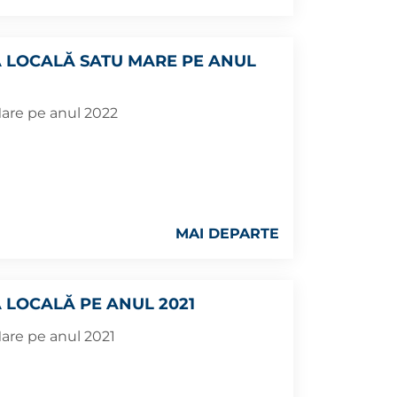
A LOCALĂ SATU MARE PE ANUL
 Mare pe anul 2022
MAI DEPARTE
A LOCALĂ PE ANUL 2021
 Mare pe anul 2021