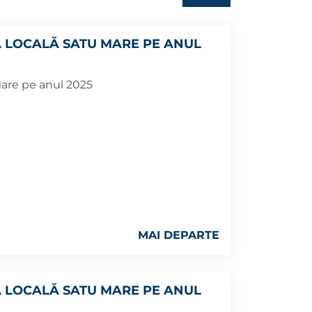
A LOCALĂ SATU MARE PE ANUL
 Mare pe anul 2025
MAI DEPARTE
A LOCALĂ SATU MARE PE ANUL