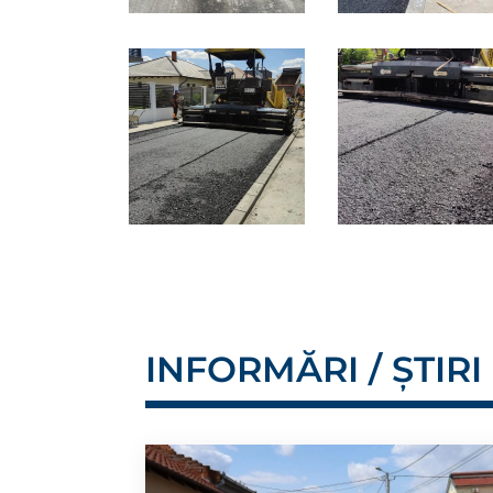
INFORMĂRI / ȘTIRI