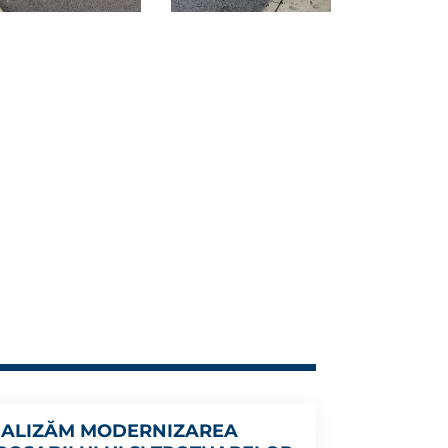
NALIZĂM MODERNIZAREA