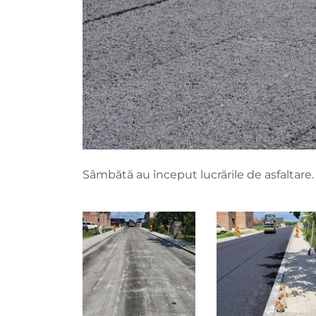
Sâmbătă au început lucrările de asfaltare.