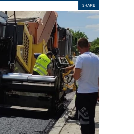
SHARE