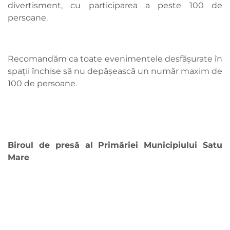
divertisment, cu participarea a peste 100 de
persoane.
Recomandăm ca toate evenimentele desfășurate în
spații închise să nu depășească un număr maxim de
100 de persoane.
Biroul de presă al Primăriei Municipiului Satu
Mare