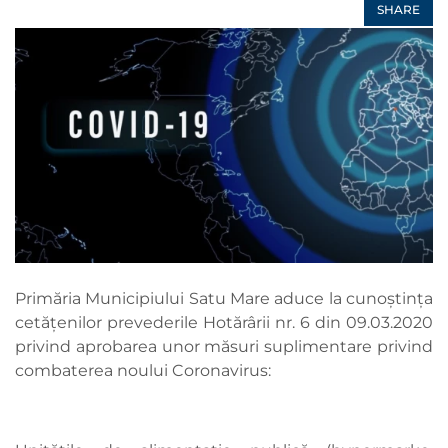
SHARE
Primăria Municipiului Satu Mare aduce la cunoștința
cetățenilor prevederile Hotărârii nr. 6 din 09.03.2020
privind aprobarea unor măsuri suplimentare privind
combaterea noului Coronavirus: