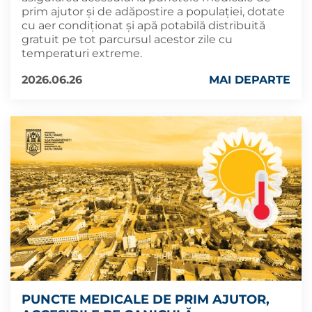
prim ajutor și de adăpostire a populației, dotate
cu aer condiționat și apă potabilă distribuită
gratuit pe tot parcursul acestor zile cu
temperaturi extreme.
2026.06.26
MAI DEPARTE
PUNCTE MEDICALE DE PRIM AJUTOR,