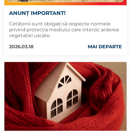
ANUNȚ IMPORTANT!
Cetățenii sunt obligați să respecte normele
privind protecția mediului care interzic arderea
vegetației uscate.
2026.03.18
MAI DEPARTE