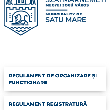
REGULAMENT DE ORGANIZARE ŞI
FUNCŢIONARE
REGULAMENT REGISTRATURĂ