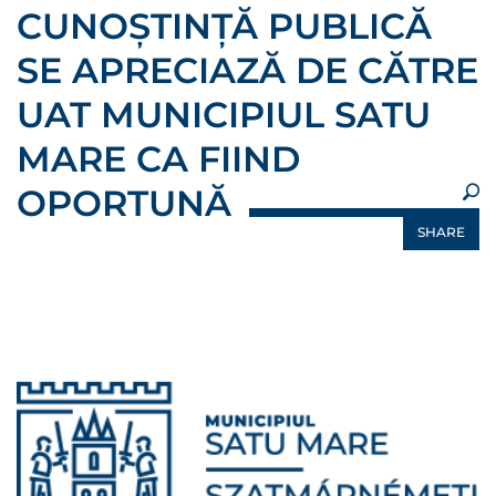
CUNOȘTINȚĂ PUBLICĂ
SE APRECIAZĂ DE CĂTRE
UAT MUNICIPIUL SATU
MARE CA FIIND
OPORTUNĂ
SHARE