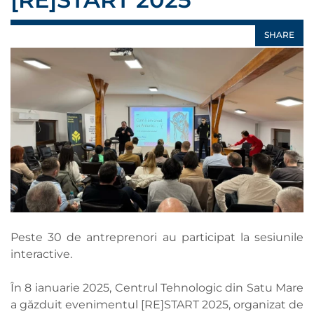
SHARE
Peste 30 de antreprenori au participat la sesiunile
interactive.
În 8 ianuarie 2025, Centrul Tehnologic din Satu Mare
a găzduit evenimentul [RE]START 2025, organizat de