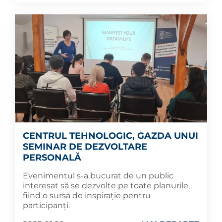
CENTRUL TEHNOLOGIC, GAZDA UNUI
SEMINAR DE DEZVOLTARE
PERSONALĂ
Evenimentul s-a bucurat de un public
interesat să se dezvolte pe toate planurile,
fiind o sursă de inspirație pentru
participanți.