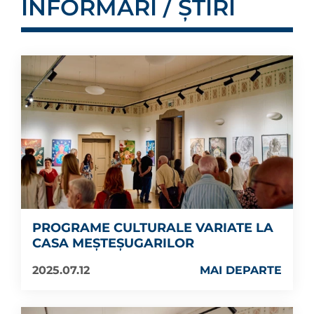
INFORMĂRI / ȘTIRI
PROGRAME CULTURALE VARIATE LA
CASA MEȘTEȘUGARILOR
2025.07.12
MAI DEPARTE