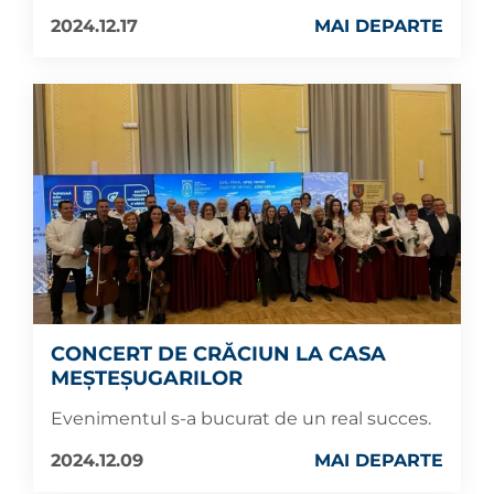
2024.12.17
MAI DEPARTE
CONCERT DE CRĂCIUN LA CASA
MEȘTEȘUGARILOR
Evenimentul s-a bucurat de un real succes.
2024.12.09
MAI DEPARTE