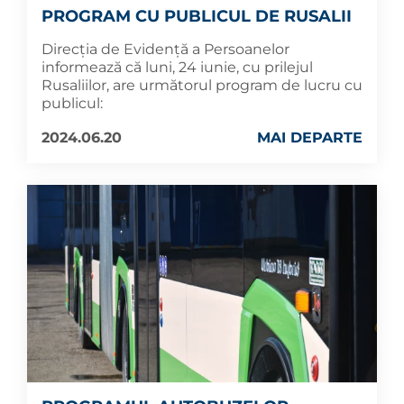
PROGRAM CU PUBLICUL DE RUSALII
Direcția de Evidență a Persoanelor
informează că luni, 24 iunie, cu prilejul
Rusaliilor, are următorul program de lucru cu
publicul:
2024.06.20
MAI DEPARTE