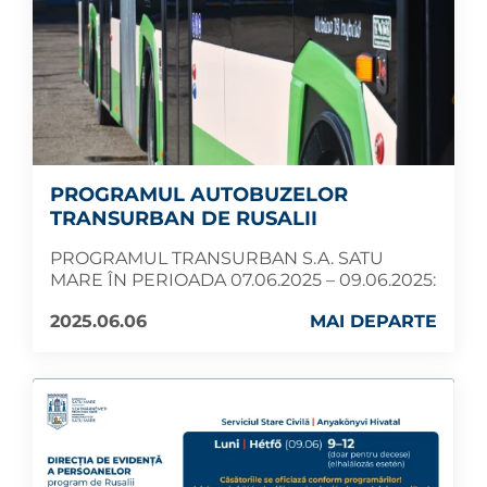
PROGRAMUL AUTOBUZELOR
TRANSURBAN DE RUSALII
PROGRAMUL TRANSURBAN S.A. SATU
MARE ÎN PERIOADA 07.06.2025 – 09.06.2025:
2025.06.06
MAI DEPARTE