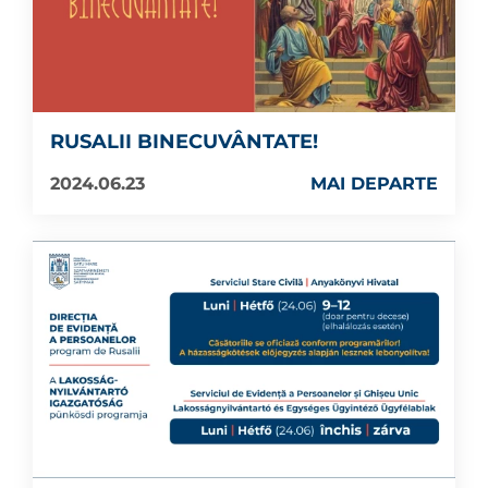
RUSALII BINECUVÂNTATE!
2024.06.23
MAI DEPARTE