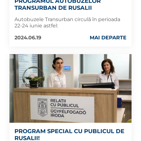
PROGRAMUL AUTOBUZELOR
TRANSURBAN DE RUSALII
Autobuzele Transurban circulă în perioada
22-24 iunie astfel:
2024.06.19
MAI DEPARTE
PROGRAM SPECIAL CU PUBLICUL DE
RUSALII!