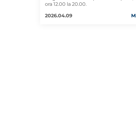
ora 12.00 la 20.00.
2026.04.09
M