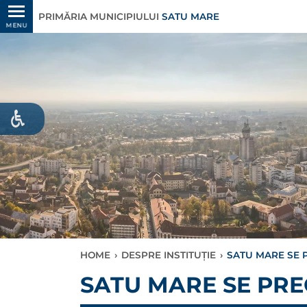
PRIMĂRIA MUNICIPIULUI
SATU MARE
MENU
HOME
›
DESPRE INSTITUȚIE
›
SATU MARE SE 
SATU MARE SE PRE