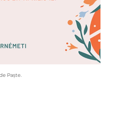
 de Paște.