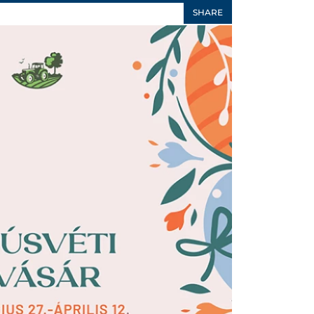
SHARE