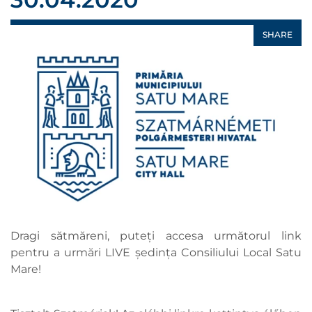
SHARE
Dragi sătmăreni, puteți accesa următorul link
pentru a urmări LIVE ședința Consiliului Local Satu
Mare!