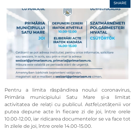
SHARE
Pentru a limita răspândirea noului coronavirus,
Primăria municipiului Satu Mare și-a limitat
activitatea de relați cu publicul. Astfel,cetățenii vor
putea depune acte în fiecare zi de joi, între orele
10.00-12.00, iar ridicarea documentelor se va face tot
în zilele de joi, între orele 14.00-15.00.