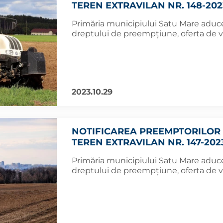
TEREN EXTRAVILAN NR. 148-202
Primăria municipiului Satu Mare aduce 
dreptului de preempțiune, oferta de v
2023.10.29
NOTIFICAREA PREEMPTORILOR 
TEREN EXTRAVILAN NR. 147-202
Primăria municipiului Satu Mare aduce 
dreptului de preempțiune, oferta de v