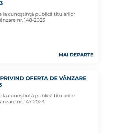
3
la cunoștință publică titularilor
ânzare nr. 148-2023
MAI DEPARTE
PRIVIND OFERTA DE VÂNZARE
3
la cunoștință publică titularilor
ânzare nr. 147-2023