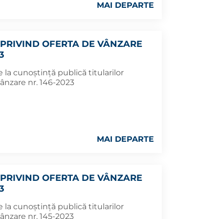
MAI DEPARTE
PRIVIND OFERTA DE VÂNZARE
3
la cunoștință publică titularilor
ânzare nr. 146-2023
MAI DEPARTE
PRIVIND OFERTA DE VÂNZARE
3
la cunoștință publică titularilor
ânzare nr. 145-2023