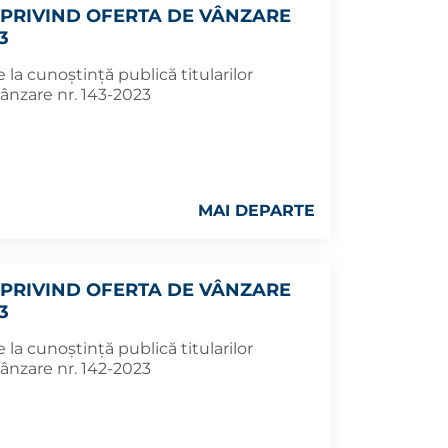
PRIVIND OFERTA DE VÂNZARE
3
la cunoștință publică titularilor
ânzare nr. 143-2023
MAI DEPARTE
PRIVIND OFERTA DE VÂNZARE
3
la cunoștință publică titularilor
ânzare nr. 142-2023