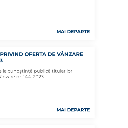
MAI DEPARTE
PRIVIND OFERTA DE VÂNZARE
3
la cunoștință publică titularilor
ânzare nr. 144-2023
MAI DEPARTE