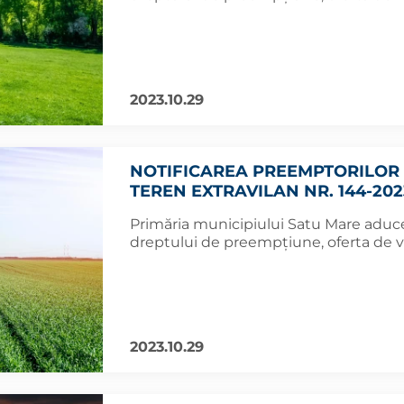
2023.10.29
NOTIFICAREA PREEMPTORILOR 
TEREN EXTRAVILAN NR. 144-202
Primăria municipiului Satu Mare aduce 
dreptului de preempțiune, oferta de v
2023.10.29