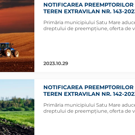
NOTIFICAREA PREEMPTORILOR 
TEREN EXTRAVILAN NR. 143-202
Primăria municipiului Satu Mare aduce 
dreptului de preempțiune, oferta de v
2023.10.29
NOTIFICAREA PREEMPTORILOR 
TEREN EXTRAVILAN NR. 142-202
Primăria municipiului Satu Mare aduce 
dreptului de preempțiune, oferta de v