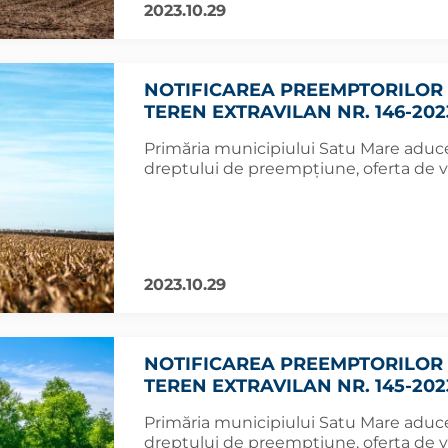
2023.10.29
NOTIFICAREA PREEMPTORILOR 
TEREN EXTRAVILAN NR. 146-202
Primăria municipiului Satu Mare aduce 
dreptului de preempțiune, oferta de v
2023.10.29
NOTIFICAREA PREEMPTORILOR 
TEREN EXTRAVILAN NR. 145-202
Primăria municipiului Satu Mare aduce 
dreptului de preempțiune, oferta de v