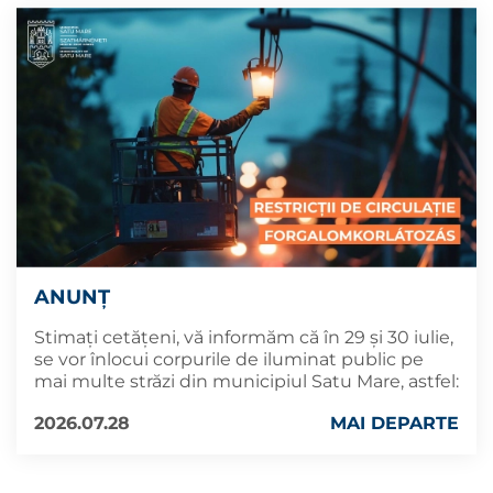
ANUNȚ
Stimați cetățeni, vă informăm că în 29 și 30 iulie,
se vor înlocui corpurile de iluminat public pe
mai multe străzi din municipiul Satu Mare, astfel:
2026.07.28
MAI DEPARTE