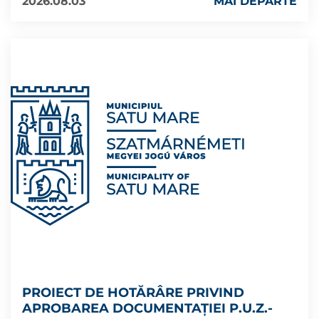
2026.08.03
MAI DEPARTE
PROIECT DE HOTĂRÂRE PRIVIND
APROBAREA DOCUMENTAȚIEI P.U.Z.-