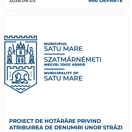
2026.08.03
MAI DEPARTE
PROIECT DE HOTĂRÂRE PRIVIND
ATRIBUIREA DE DENUMIRI UNOR STRĂZI