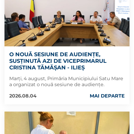
O NOUĂ SESIUNE DE AUDIENȚE,
SUSȚINUTĂ AZI DE VICEPRIMARUL
CRISTINA TĂMĂȘAN - ILIEȘ
Marți, 4 august, Primăria Municipiului Satu Mare
a organizat o nouă sesiune de audiențe.
2026.08.04
MAI DEPARTE