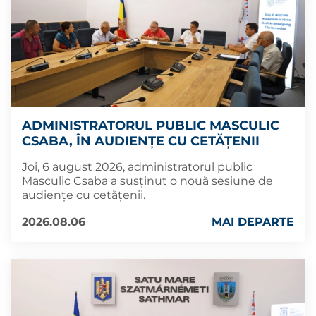
ADMINISTRATORUL PUBLIC MASCULIC
CSABA, ÎN AUDIENȚE CU CETĂȚENII
Joi, 6 august 2026, administratorul public
Masculic Csaba a susținut o nouă sesiune de
audiențe cu cetățenii.
2026.08.06
MAI DEPARTE