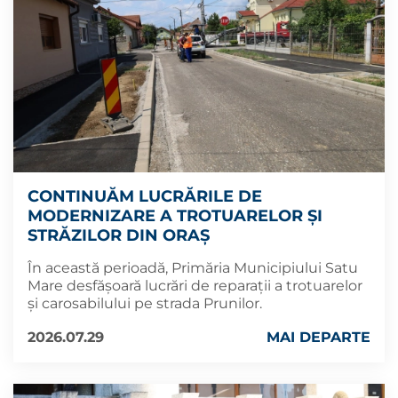
CONTINUĂM LUCRĂRILE DE
MODERNIZARE A TROTUARELOR ȘI
STRĂZILOR DIN ORAȘ
În această perioadă, Primăria Municipiului Satu
Mare desfășoară lucrări de reparații a trotuarelor
și carosabilului pe strada Prunilor.
2026.07.29
MAI DEPARTE