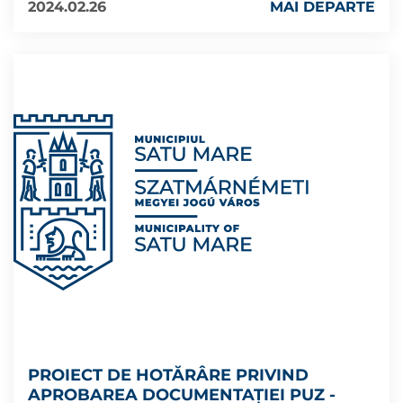
2024.02.26
MAI DEPARTE
PROIECT DE HOTĂRÂRE PRIVIND
APROBAREA DOCUMENTAȚIEI PUZ -