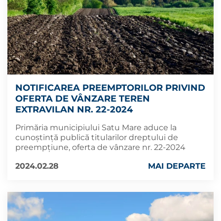
NOTIFICAREA PREEMPTORILOR PRIVIND
OFERTA DE VÂNZARE TEREN
EXTRAVILAN NR. 22-2024
Primăria municipiului Satu Mare aduce la
cunoștință publică titularilor dreptului de
preempțiune, oferta de vânzare nr. 22-2024
2024.02.28
MAI DEPARTE