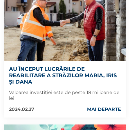
AU ÎNCEPUT LUCRĂRILE DE
REABILITARE A STRĂZILOR MARIA, IRIS
ȘI DANA
Valoarea investiției este de peste 18 milioane de
lei
2024.02.27
MAI DEPARTE