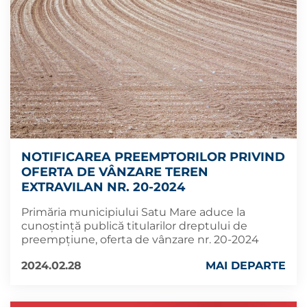
NOTIFICAREA PREEMPTORILOR PRIVIND
OFERTA DE VÂNZARE TEREN
EXTRAVILAN NR. 20-2024
Primăria municipiului Satu Mare aduce la
cunoștință publică titularilor dreptului de
preempțiune, oferta de vânzare nr. 20-2024
2024.02.28
MAI DEPARTE