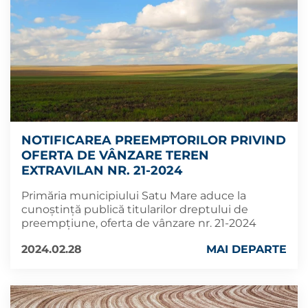
NOTIFICAREA PREEMPTORILOR PRIVIND
OFERTA DE VÂNZARE TEREN
EXTRAVILAN NR. 21-2024
Primăria municipiului Satu Mare aduce la
cunoștință publică titularilor dreptului de
preempțiune, oferta de vânzare nr. 21-2024
2024.02.28
MAI DEPARTE