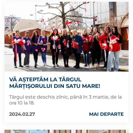
VĂ AȘTEPTĂM LA TÂRGUL
MĂRȚIȘORULUI DIN SATU MARE!
Târgul este deschis zilnic, până în 3 martie, de la
ora 10 la 18.
2024.02.27
MAI DEPARTE