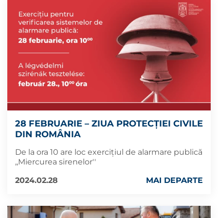
28 FEBRUARIE – ZIUA PROTECȚIEI CIVILE
DIN ROMÂNIA
De la ora 10 are loc exercițiul de alarmare publică
,,Miercurea sirenelor''
2024.02.28
MAI DEPARTE