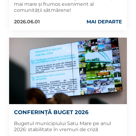
mai mare și frumos eveniment al
comunității sătmărene!
2026.06.01
MAI DEPARTE
CONFERINȚĂ BUGET 2026
Bugetul municipiului Satu Mare pe anul
2026: stabilitate în vremuri de criză