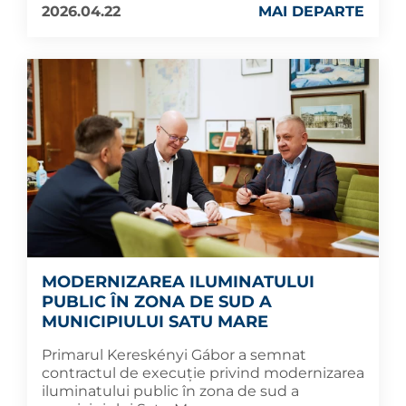
2026.04.22
MAI DEPARTE
MODERNIZAREA ILUMINATULUI
PUBLIC ÎN ZONA DE SUD A
MUNICIPIULUI SATU MARE
Primarul Kereskényi Gábor a semnat
contractul de execuție privind modernizarea
iluminatului public în zona de sud a