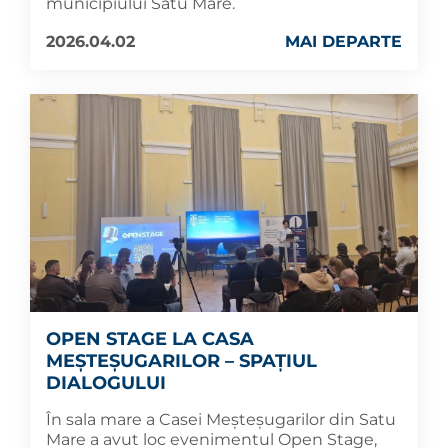
municipiului Satu Mare.
2026.04.02
MAI DEPARTE
OPEN STAGE LA CASA
MEȘTEȘUGARILOR – SPAȚIUL
DIALOGULUI
În sala mare a Casei Meșteșugarilor din Satu
Mare a avut loc evenimentul Open Stage,