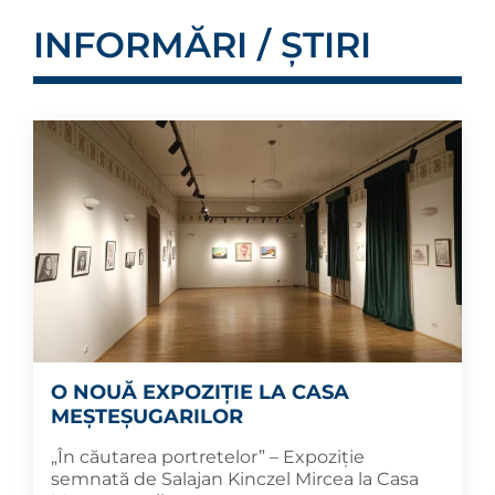
INFORMĂRI / ȘTIRI
O NOUĂ EXPOZIȚIE LA CASA
MEȘTEȘUGARILOR
„În căutarea portretelor” – Expoziție
semnată de Salajan Kinczel Mircea la Casa