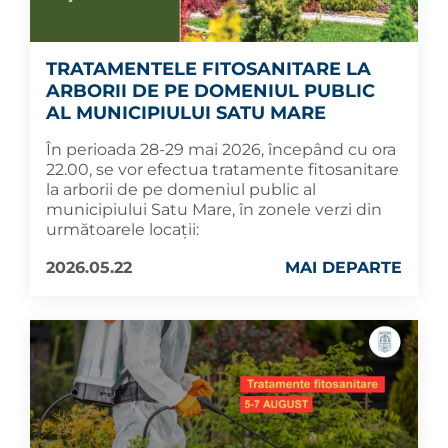
TRATAMENTELE FITOSANITARE LA
ARBORII DE PE DOMENIUL PUBLIC
AL MUNICIPIULUI SATU MARE
În perioada 28-29 mai 2026, începând cu ora
22.00, se vor efectua tratamente fitosanitare
la arborii de pe domeniul public al
municipiului Satu Mare, în zonele verzi din
următoarele locații:
2026.05.22
MAI DEPARTE