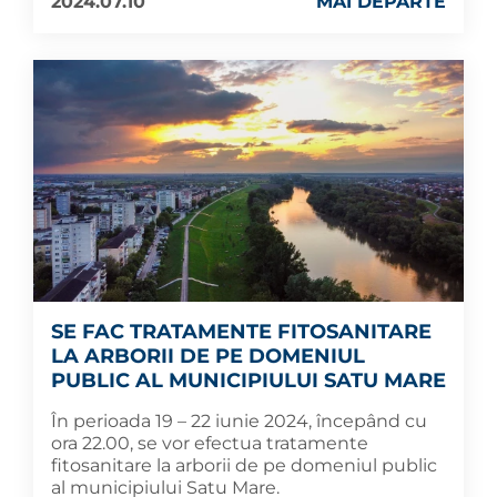
2024.07.10
MAI DEPARTE
SE FAC TRATAMENTE FITOSANITARE
LA ARBORII DE PE DOMENIUL
PUBLIC AL MUNICIPIULUI SATU MARE
În perioada 19 – 22 iunie 2024, începând cu
ora 22.00, se vor efectua tratamente
fitosanitare la arborii de pe domeniul public
al municipiului Satu Mare.