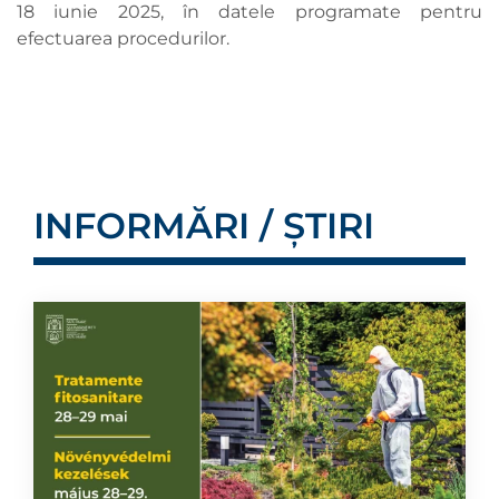
18 iunie 2025, în datele programate pentru
efectuarea procedurilor.
INFORMĂRI / ȘTIRI