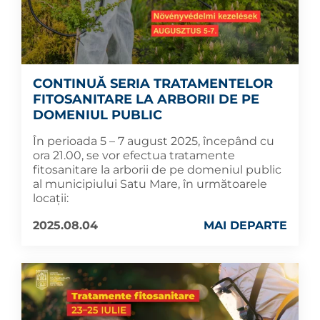
CONTINUĂ SERIA TRATAMENTELOR
FITOSANITARE LA ARBORII DE PE
DOMENIUL PUBLIC
În perioada 5 – 7 august 2025, începând cu
ora 21.00, se vor efectua tratamente
fitosanitare la arborii de pe domeniul public
al municipiului Satu Mare, în următoarele
locații:
2025.08.04
MAI DEPARTE