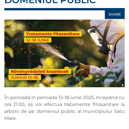
SHARE
În perioada în perioada 12-18 iunie 2025, începând cu
ora 21.00, se vor efectua tratamente fitosanitare la
arborii de pe domeniul public al municipiului Satu
Mare.