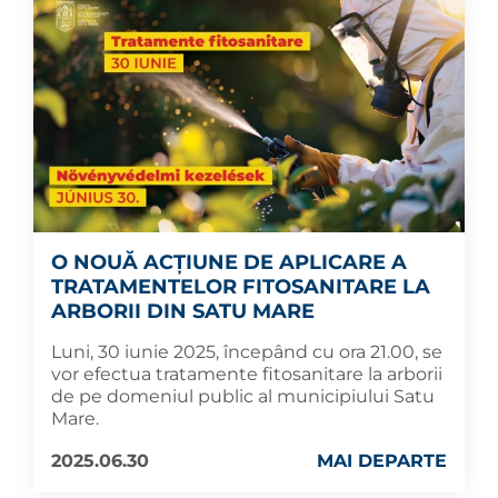
O NOUĂ ACȚIUNE DE APLICARE A
TRATAMENTELOR FITOSANITARE LA
ARBORII DIN SATU MARE
Luni, 30 iunie 2025, începând cu ora 21.00, se
vor efectua tratamente fitosanitare la arborii
de pe domeniul public al municipiului Satu
Mare.
2025.06.30
MAI DEPARTE