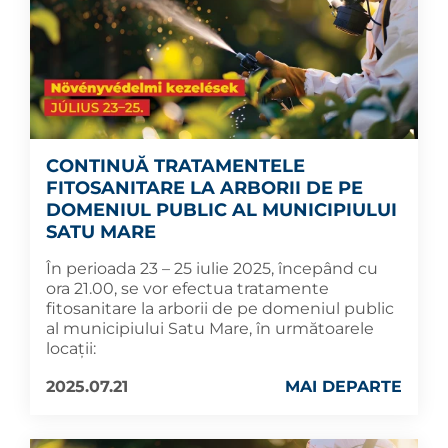
CONTINUĂ TRATAMENTELE
FITOSANITARE LA ARBORII DE PE
DOMENIUL PUBLIC AL MUNICIPIULUI
SATU MARE
În perioada 23 – 25 iulie 2025, începând cu
ora 21.00, se vor efectua tratamente
fitosanitare la arborii de pe domeniul public
al municipiului Satu Mare, în următoarele
locații:
2025.07.21
MAI DEPARTE