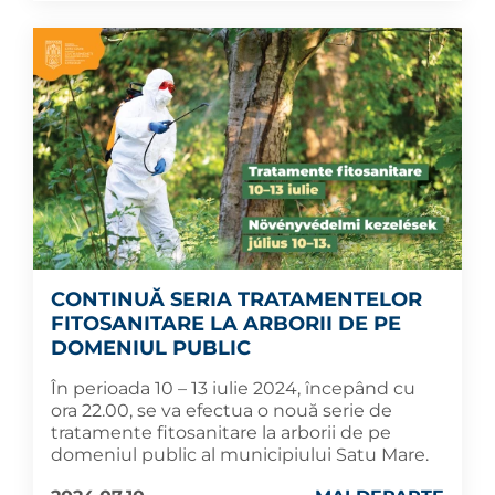
CONTINUĂ SERIA TRATAMENTELOR
FITOSANITARE LA ARBORII DE PE
DOMENIUL PUBLIC
În perioada 10 – 13 iulie 2024, începând cu
ora 22.00, se va efectua o nouă serie de
tratamente fitosanitare la arborii de pe
domeniul public al municipiului Satu Mare.