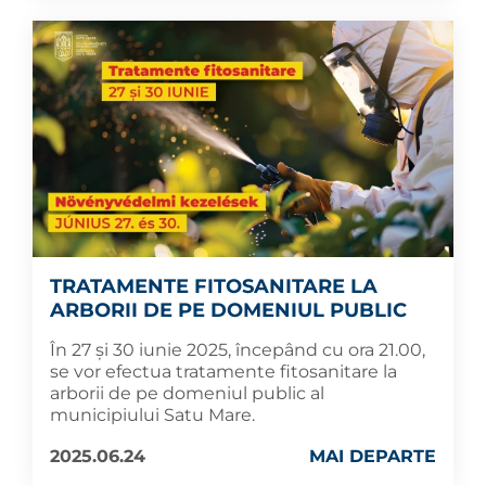
TRATAMENTE FITOSANITARE LA
ARBORII DE PE DOMENIUL PUBLIC
În 27 și 30 iunie 2025, începând cu ora 21.00,
se vor efectua tratamente fitosanitare la
arborii de pe domeniul public al
municipiului Satu Mare.
2025.06.24
MAI DEPARTE