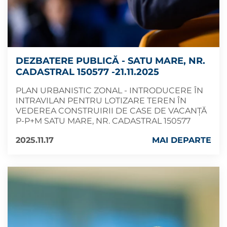
DEZBATERE PUBLICĂ - SATU MARE, NR.
CADASTRAL 150577 -21.11.2025
PLAN URBANISTIC ZONAL - INTRODUCERE ÎN
INTRAVILAN PENTRU LOTIZARE TEREN ÎN
VEDEREA CONSTRUIRII DE CASE DE VACANȚĂ
P-P+M SATU MARE, NR. CADASTRAL 150577
2025.11.17
MAI DEPARTE