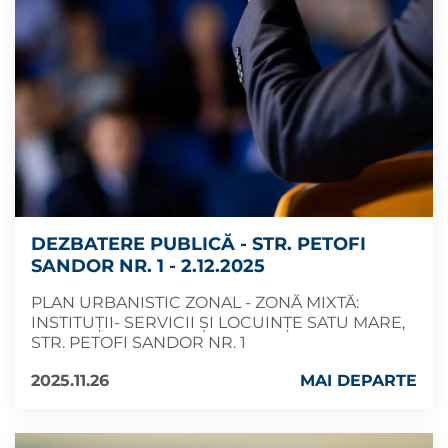
DEZBATERE PUBLICĂ - STR. PETOFI
SANDOR NR. 1 - 2.12.2025
PLAN URBANISTIC ZONAL - ZONĂ MIXTĂ:
INSTITUȚII- SERVICII ȘI LOCUINȚE SATU MARE,
STR. PETOFI SANDOR NR. 1
2025.11.26
MAI DEPARTE