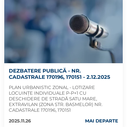
DEZBATERE PUBLICĂ - NR.
CADASTRALE 170196, 170151 - 2.12.2025
PLAN URBANISTIC ZONAL - LOTIZARE
LOCUINȚE INDIVIDUALE P-P+1 CU
DESCHIDERE DE STRADĂ SATU MARE,
EXTRAVILAN (ZONA STR. BASMELOR) NR.
CADASTRALE 170196, 170151
2025.11.26
MAI DEPARTE