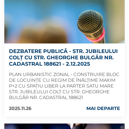
DEZBATERE PUBLICĂ - STR. JUBILEULUI
COLȚ CU STR. GHEORGHE BULGĂR NR.
CADASTRAL 188621 - 2.12.2025
PLAN URBANISTIC ZONAL - CONSTRUIRE BLOC
DE LOCUINȚE CU REGIM DE ÎNĂLȚIME MAXIM
P+2 CU SPAȚIU LIBER LA PARTER SATU MARE
STR. JUBILEULUI COLȚ CU STR. GHEORGHE
BULGĂR NR. CADASTRAL 188621
2025.11.26
MAI DEPARTE