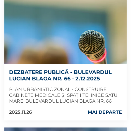
DEZBATERE PUBLICĂ - BULEVARDUL
LUCIAN BLAGA NR. 66 - 2.12.2025
PLAN URBANISTIC ZONAL - CONSTRUIRE
CABINETE MEDICALE ȘI SPAȚII TEHNICE SATU
MARE, BULEVARDUL LUCIAN BLAGA NR. 66
2025.11.26
MAI DEPARTE