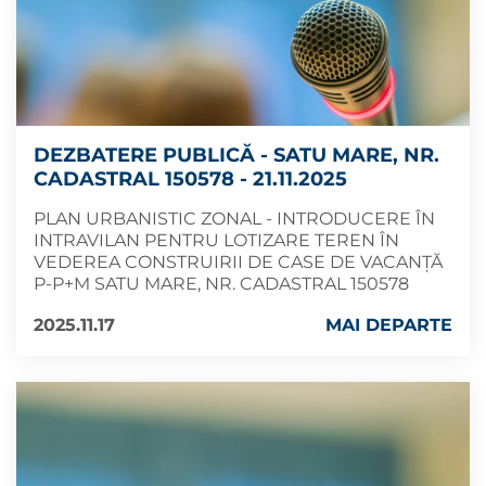
DEZBATERE PUBLICĂ - SATU MARE, NR.
CADASTRAL 150578 - 21.11.2025
PLAN URBANISTIC ZONAL - INTRODUCERE ÎN
INTRAVILAN PENTRU LOTIZARE TEREN ÎN
VEDEREA CONSTRUIRII DE CASE DE VACANȚĂ
P-P+M SATU MARE, NR. CADASTRAL 150578
2025.11.17
MAI DEPARTE