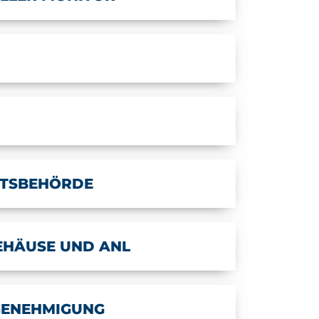
TSBEHÖRDE
EHÄUSE UND ANL
GENEHMIGUNG