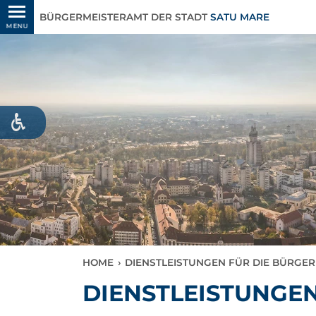
BÜRGERMEISTERAMT DER STADT
SATU MARE
MENU
HOME
›
DIENSTLEISTUNGEN FÜR DIE BÜRGER
DIENSTLEISTUNGEN