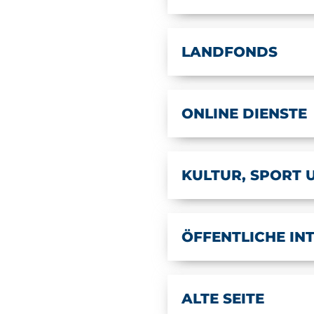
LANDFONDS
ONLINE DIENSTE
KULTUR, SPORT 
ÖFFENTLICHE I
ALTE SEITE