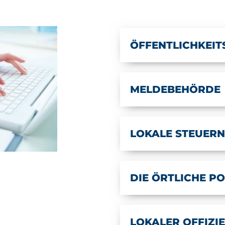
ÖFFENTLICHKEIT
MELDEBEHÖRDE
LOKALE STEUERN
DIE ÖRTLICHE PO
LOKALER OFFIZI