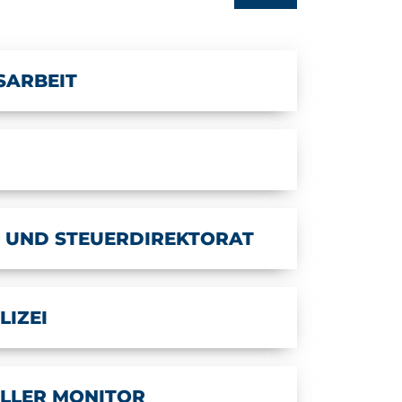
SARBEIT
 UND STEUERDIREKTORAT
LIZEI
ELLER MONITOR