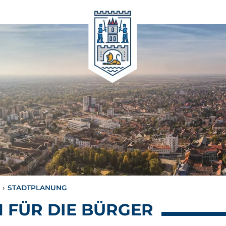
›
STADTPLANUNG
 FÜR DIE BÜRGER