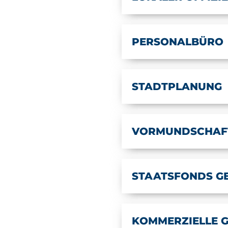
PERSONALBÜRO
STADTPLANUNG
VORMUNDSCHAF
STAATSFONDS G
KOMMERZIELLE 