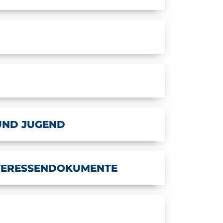
UND JUGEND
NTERESSENDOKUMENTE