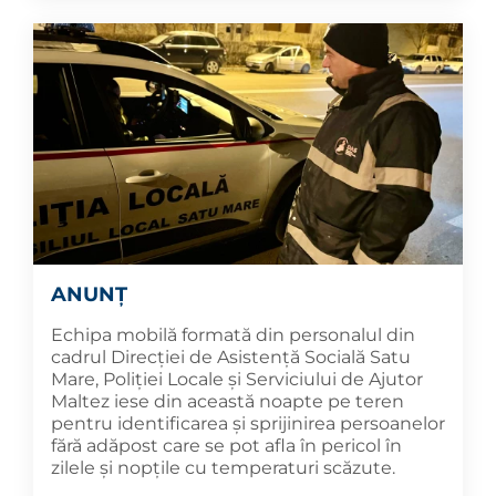
ANUNȚ
Echipa mobilă formată din personalul din
cadrul Direcției de Asistență Socială Satu
Mare, Poliției Locale și Serviciului de Ajutor
Maltez iese din această noapte pe teren
pentru identificarea și sprijinirea persoanelor
fără adăpost care se pot afla în pericol în
zilele și nopțile cu temperaturi scăzute.