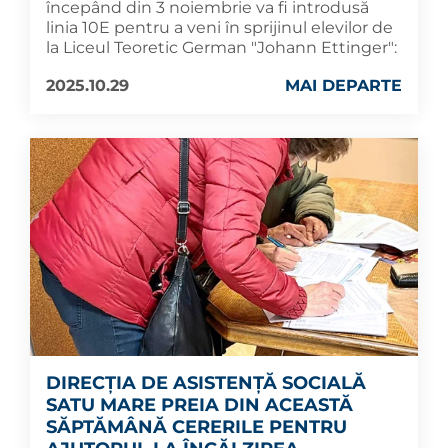
începând din 3 noiembrie va fi introdusă
linia 10E pentru a veni în sprijinul elevilor de
la Liceul Teoretic German "Johann Ettinger":
2025.10.29
MAI DEPARTE
DIRECȚIA DE ASISTENȚĂ SOCIALĂ
SATU MARE PREIA DIN ACEASTĂ
SĂPTĂMÂNĂ CERERILE PENTRU