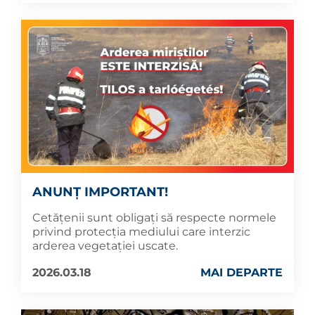
ANUNȚ IMPORTANT!
Cetățenii sunt obligați să respecte normele
privind protecția mediului care interzic
arderea vegetației uscate.
2026.03.18
MAI DEPARTE