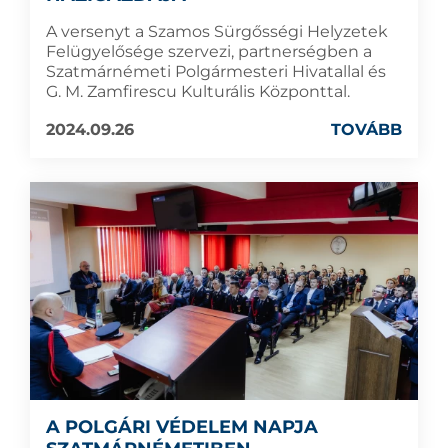
A versenyt a Szamos Sürgősségi Helyzetek
Felügyelősége szervezi, partnerségben a
Szatmárnémeti Polgármesteri Hivatallal és
G. M. Zamfirescu Kulturális Központtal.
2024.09.26
TOVÁBB
A POLGÁRI VÉDELEM NAPJA