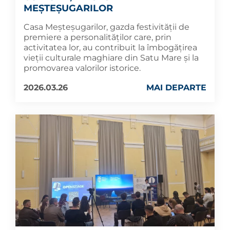
MEȘTEȘUGARILOR
Casa Meșteșugarilor, gazda festivității de
premiere a personalităților care, prin
activitatea lor, au contribuit la îmbogățirea
vieții culturale maghiare din Satu Mare și la
promovarea valorilor istorice.
2026.03.26
MAI DEPARTE