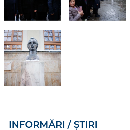
INFORMĂRI / ȘTIRI