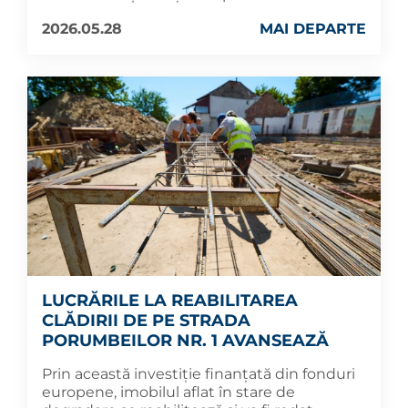
2026.05.28
MAI DEPARTE
LUCRĂRILE LA REABILITAREA
CLĂDIRII DE PE STRADA
PORUMBEILOR NR. 1 AVANSEAZĂ
Prin această investiție finanțată din fonduri
europene, imobilul aflat în stare de