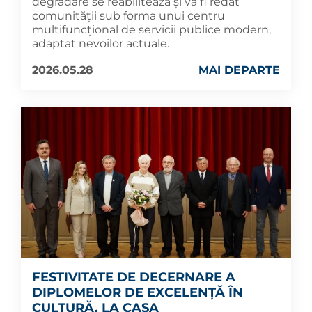
degradare se reabilitează și va fi redat
comunității sub forma unui centru
multifuncțional de servicii publice modern,
adaptat nevoilor actuale.
2026.05.28
MAI DEPARTE
FESTIVITATE DE DECERNARE A
DIPLOMELOR DE EXCELENȚĂ ÎN
CULTURĂ, LA CASA