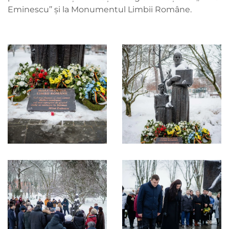
Eminescu’’ și la Monumentul Limbii Române.