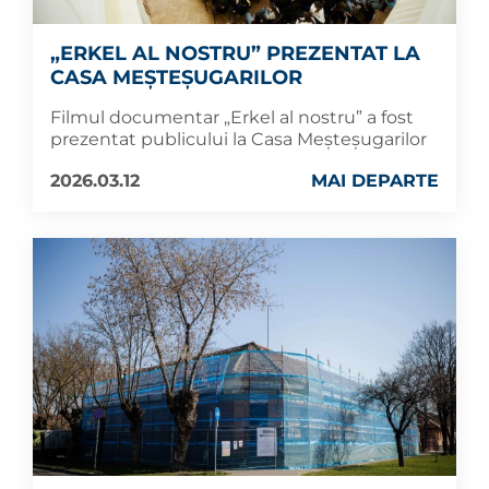
„ERKEL AL NOSTRU” PREZENTAT LA
CASA MEȘTEȘUGARILOR
Filmul documentar „Erkel al nostru” a fost
prezentat publicului la Casa Meșteșugarilor
2026.03.12
MAI DEPARTE