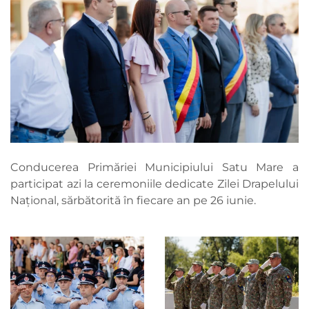
Conducerea Primăriei Municipiului Satu Mare a
participat azi la ceremoniile dedicate Zilei Drapelului
Național, sărbătorită în fiecare an pe 26 iunie.