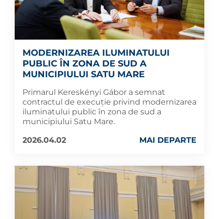
MODERNIZAREA ILUMINATULUI
PUBLIC ÎN ZONA DE SUD A
MUNICIPIULUI SATU MARE
Primarul Kereskényi Gábor a semnat
contractul de execuție privind modernizarea
iluminatului public în zona de sud a
municipiului Satu Mare.
2026.04.02
MAI DEPARTE