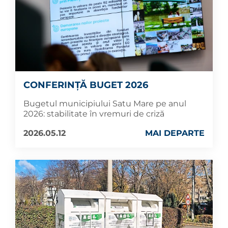
CONFERINȚĂ BUGET 2026
Bugetul municipiului Satu Mare pe anul
2026: stabilitate în vremuri de criză
2026.05.12
MAI DEPARTE