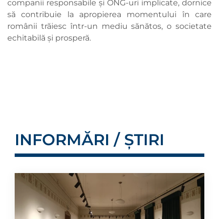
companii responsabile și ONG-uri implicate, dornice
să contribuie la apropierea momentului în care
românii trăiesc într-un mediu sănătos, o societate
echitabilă și prosperă.
INFORMĂRI / ȘTIRI