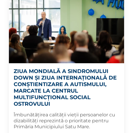
ZIUA MONDIALĂ A SINDROMULUI
DOWN ȘI ZIUA INTERNAȚIONALĂ DE
CONȘTIENTIZARE A AUTISMULUI,
MARCATE LA CENTRUL
MULTIFUNCȚIONAL SOCIAL
OSTROVULUI
Îmbunătățirea calității vieții persoanelor cu
dizabilități reprezintă o prioritate pentru
Primăria Municipiului Satu Mare.