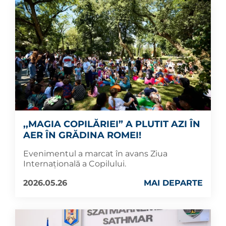
,,MAGIA COPILĂRIEI” A PLUTIT AZI ÎN
AER ÎN GRĂDINA ROMEI!
Evenimentul a marcat în avans Ziua
Internațională a Copilului.
2026.05.26
MAI DEPARTE