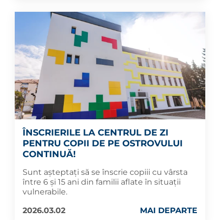
ÎNSCRIERILE LA CENTRUL DE ZI
PENTRU COPII DE PE OSTROVULUI
CONTINUĂ!
Sunt așteptați să se înscrie copiii cu vârsta
între 6 și 15 ani din familii aflate în situații
vulnerabile.
2026.03.02
MAI DEPARTE