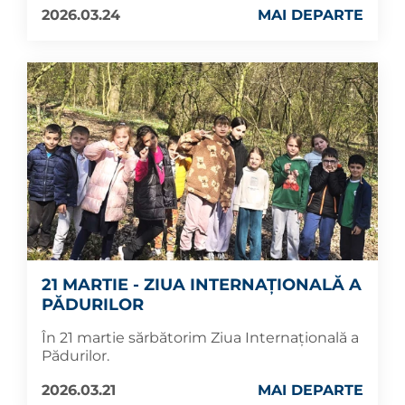
2026.03.24
MAI DEPARTE
21 MARTIE - ZIUA INTERNAȚIONALĂ A
PĂDURILOR
În 21 martie sărbătorim Ziua Internațională a
Pădurilor.
2026.03.21
MAI DEPARTE