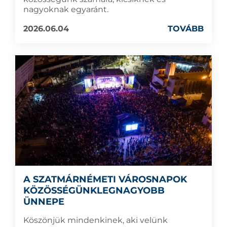
nagyoknak egyaránt.
2026.06.04
TOVÁBB
A SZATMÁRNÉMETI VÁROSNAPOK
KÖZÖSSÉGÜNKLEGNAGYOBB
ÜNNEPE
Köszönjük mindenkinek, aki velünk