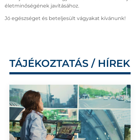
életminőségének javításához.
Jó egészséget és beteljesült vágyakat kívánunk!
TÁJÉKOZTATÁS / HÍREK