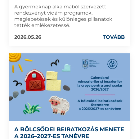
A gyermeknap alkalmából szervezett
rendezvényt vidám programok,
meglepetések és különleges pillanatok
tették emlékezetessé.
2026.05.26
TOVÁBB
A BÖLCSŐDEI BEIRATKOZÁS MENETE
A 2026–2027-ES TANÉVRE