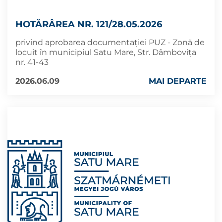
HOTĂRÂREA NR. 121/28.05.2026
privind aprobarea documentației PUZ - Zonă de
locuit în municipiul Satu Mare, Str. Dâmboviţa
nr. 41-43
2026.06.09
MAI DEPARTE