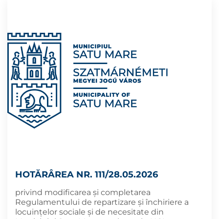
HOTĂRÂREA NR. 111/28.05.2026
privind modificarea și completarea
Regulamentului de repartizare şi închiriere a
locuinţelor sociale și de necesitate din