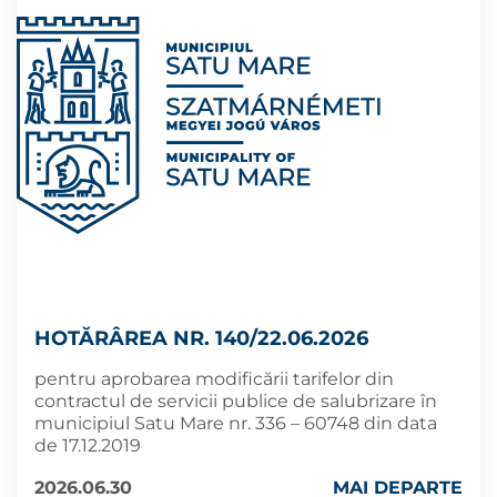
HOTĂRÂREA NR. 140/22.06.2026
pentru aprobarea modificării tarifelor din
contractul de servicii publice de salubrizare în
municipiul Satu Mare nr. 336 – 60748 din data
de 17.12.2019
2026.06.30
MAI DEPARTE