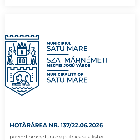
HOTĂRÂREA NR. 137/22.06.2026
privind procedura de publicare a listei