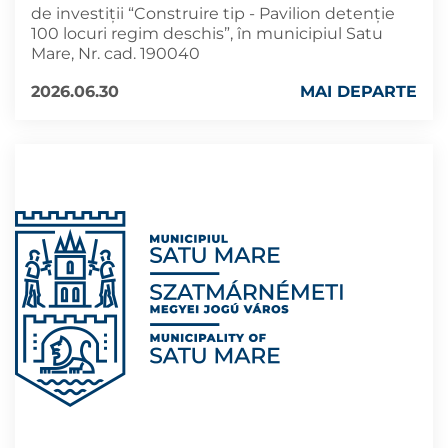
de investiții “Construire tip - Pavilion detenție
100 locuri regim deschis”, în municipiul Satu
Mare, Nr. cad. 190040
2026.06.30
MAI DEPARTE