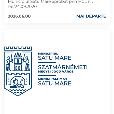
Municipiul Satu Mare aprobat prin HCL nr.
161/24.09.2020
2026.06.08
MAI DEPARTE