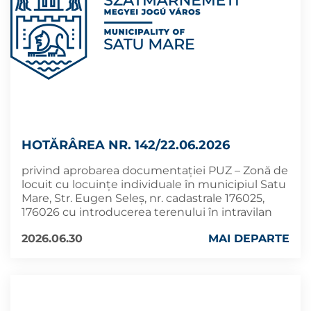
HOTĂRÂREA NR. 142/22.06.2026
privind aprobarea documentației PUZ – Zonă de
locuit cu locuinţe individuale în municipiul Satu
Mare, Str. Eugen Seleş, nr. cadastrale 176025,
176026 cu introducerea terenului în intravilan
2026.06.30
MAI DEPARTE