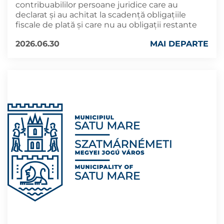
contribuabililor persoane juridice care au
declarat şi au achitat la scadenţă obligaţiile
fiscale de plată şi care nu au obligaţii restante
2026.06.30
MAI DEPARTE