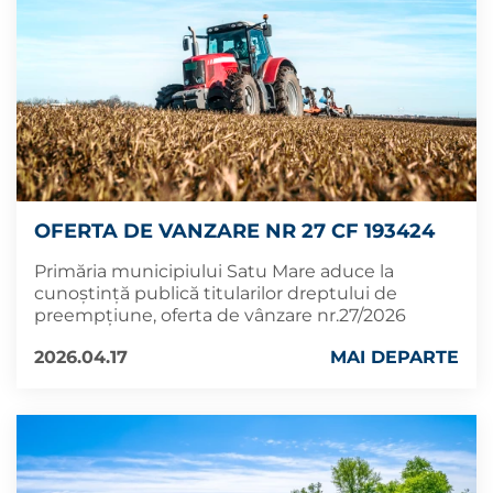
OFERTA DE VANZARE NR 27 CF 193424
Primăria municipiului Satu Mare aduce la
cunoștință publică titularilor dreptului de
preempțiune, oferta de vânzare nr.27/2026
2026.04.17
MAI DEPARTE