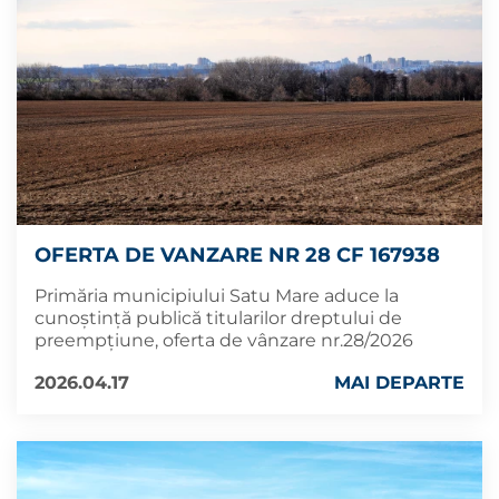
OFERTA DE VANZARE NR 28 CF 167938
Primăria municipiului Satu Mare aduce la
cunoștință publică titularilor dreptului de
preempțiune, oferta de vânzare nr.28/2026
2026.04.17
MAI DEPARTE