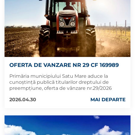
OFERTA DE VANZARE NR 29 CF 169989
Primăria municipiului Satu Mare aduce la
cunoștință publică titularilor dreptului de
preempțiune, oferta de vânzare nr.29/2026
2026.04.30
MAI DEPARTE