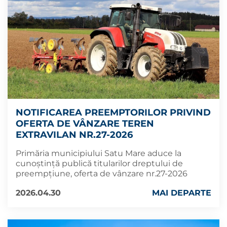
NOTIFICAREA PREEMPTORILOR PRIVIND
OFERTA DE VÂNZARE TEREN
EXTRAVILAN NR.27-2026
Primăria municipiului Satu Mare aduce la
cunoștință publică titularilor dreptului de
preempțiune, oferta de vânzare nr.27-2026
2026.04.30
MAI DEPARTE