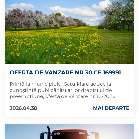
OFERTA DE VANZARE NR 30 CF 169991
Primăria municipiului Satu Mare aduce la
cunoștință publică titularilor dreptului de
preempțiune, oferta de vânzare nr.30/2026
2026.04.30
MAI DEPARTE