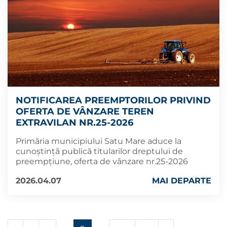
NOTIFICAREA PREEMPTORILOR PRIVIND
OFERTA DE VÂNZARE TEREN
EXTRAVILAN NR.25-2026
Primăria municipiului Satu Mare aduce la
cunoștință publică titularilor dreptului de
preempțiune, oferta de vânzare nr.25-2026
2026.04.07
MAI DEPARTE