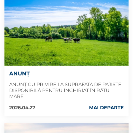
ANUNȚ
ANUNȚ CU PRIVIRE LA SUPRAFATA DE PAJIȘTE
DISPONIBILĂ PENTRU ÎNCHIRIAT ÎN RÂTU
MARE
2026.04.27
MAI DEPARTE