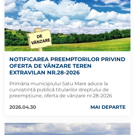
NOTIFICAREA PREEMPTORILOR PRIVIND
OFERTA DE VÂNZARE TEREN
EXTRAVILAN NR.28-2026
Primăria municipiului Satu Mare aduce la
cunoștință publică titularilor dreptului de
preempțiune, oferta de vânzare nr.28-2026
2026.04.30
MAI DEPARTE