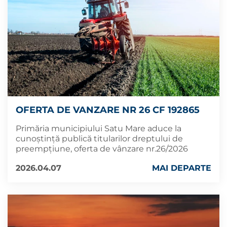
OFERTA DE VANZARE NR 26 CF 192865
Primăria municipiului Satu Mare aduce la
cunoștință publică titularilor dreptului de
preempțiune, oferta de vânzare nr.26/2026
2026.04.07
MAI DEPARTE