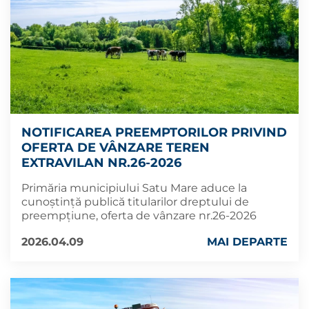
NOTIFICAREA PREEMPTORILOR PRIVIND
OFERTA DE VÂNZARE TEREN
EXTRAVILAN NR.26-2026
Primăria municipiului Satu Mare aduce la
cunoștință publică titularilor dreptului de
preempțiune, oferta de vânzare nr.26-2026
2026.04.09
MAI DEPARTE