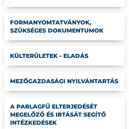
FORMANYOMTATVÁNYOK,
SZÜKSÉGES DOKUMENTUMOK
KÜLTERÜLETEK - ELADÁS
MEZŐGAZDASÁGI NYILVÁNTARTÁS
A PARLAGFŰ ELTERJEDÉSÉT
MEGELŐZŐ ÉS IRTÁSÁT SEGÍTŐ
INTÉZKEDÉSEK