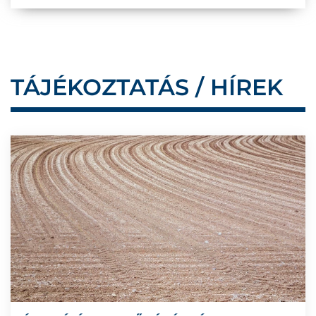
TÁJÉKOZTATÁS / HÍREK