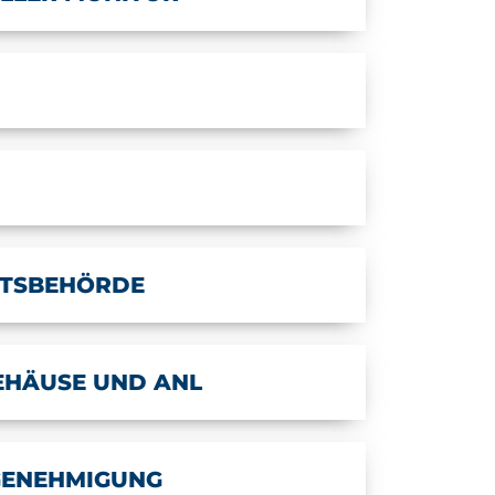
TSBEHÖRDE
EHÄUSE UND ANL
GENEHMIGUNG