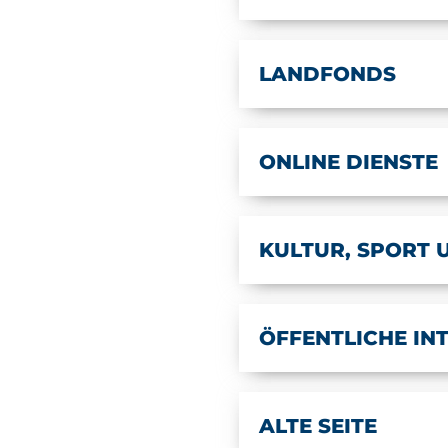
LANDFONDS
ONLINE DIENSTE
KULTUR, SPORT 
ÖFFENTLICHE I
ALTE SEITE