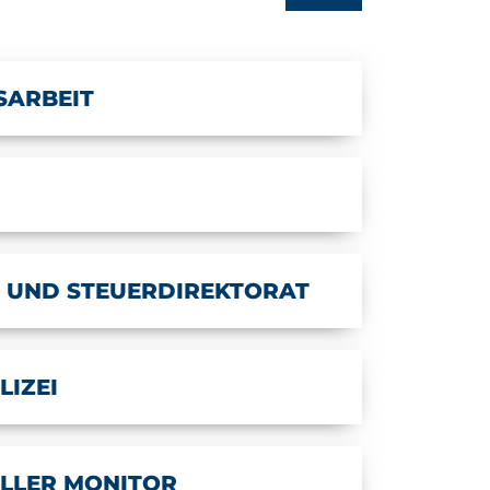
SARBEIT
 UND STEUERDIREKTORAT
LIZEI
ELLER MONITOR