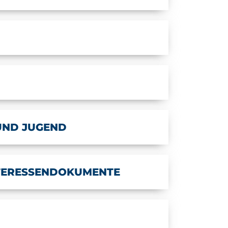
UND JUGEND
NTERESSENDOKUMENTE