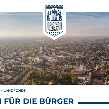
›
LANDFONDS
 FÜR DIE BÜRGER