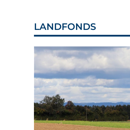
LANDFONDS