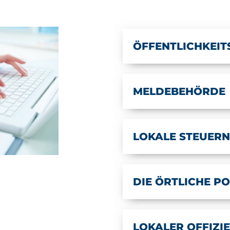
ÖFFENTLICHKEIT
MELDEBEHÖRDE
LOKALE STEUERN
DIE ÖRTLICHE PO
LOKALER OFFIZI