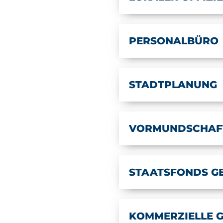
PERSONALBÜRO
STADTPLANUNG
VORMUNDSCHAF
STAATSFONDS G
KOMMERZIELLE 