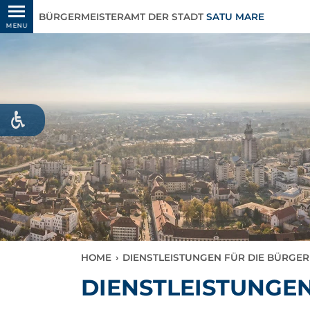
BÜRGERMEISTERAMT DER STADT
SATU MARE
MENU
HOME
›
DIENSTLEISTUNGEN FÜR DIE BÜRGER
DIENSTLEISTUNGEN