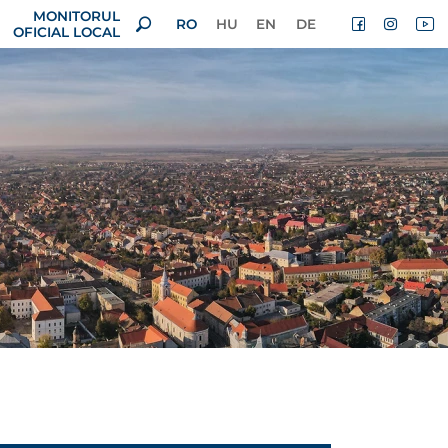
MONITORUL
RO
HU
EN
DE
OFICIAL LOCAL