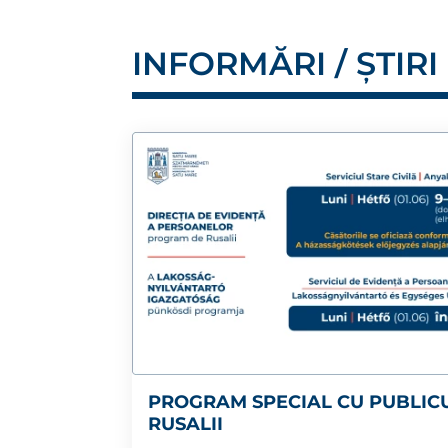
INFORMĂRI / ȘTIRI
PROGRAM SPECIAL CU PUBLIC
RUSALII