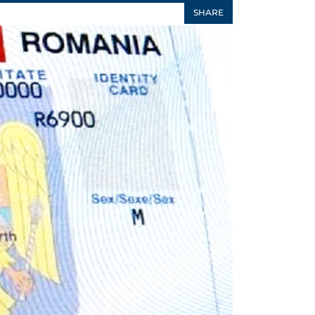
SHARE