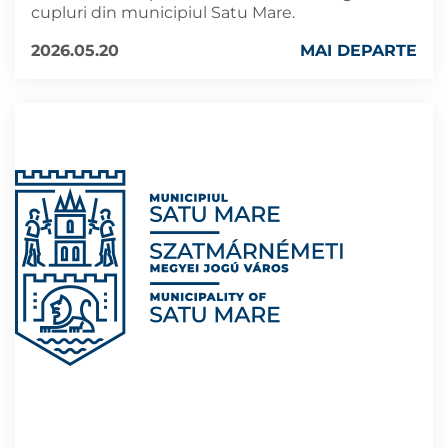
cupluri din municipiul Satu Mare.
2026.05.20
MAI DEPARTE