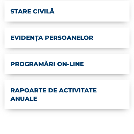
STARE CIVILĂ
EVIDENȚA PERSOANELOR
PROGRAMĂRI ON-LINE
RAPOARTE DE ACTIVITATE
ANUALE