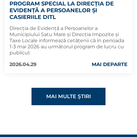
PROGRAM SPECIAL LA DIRECȚIA DE
EVIDENȚĂ A PERSOANELOR ȘI
CASIERIILE DITL
Direcția de Evidență a Persoanelor a
Municipiului Satu Mare și Direcția Impozite și
Taxe Locale informează cetățenii că în perioada
1-3 mai 2026 au următorul program de lucru cu
publicul:
2026.04.29
MAI DEPARTE
MAI MULTE ȘTIRI