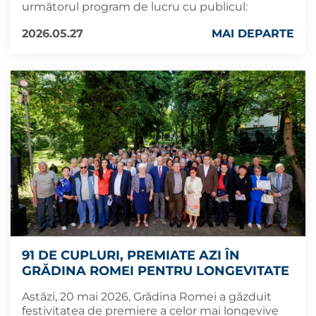
următorul program de lucru cu publicul:
2026.05.27
MAI DEPARTE
91 DE CUPLURI, PREMIATE AZI ÎN
GRĂDINA ROMEI PENTRU LONGEVITATE
Astăzi, 20 mai 2026, Grădina Romei a găzduit
festivitatea de premiere a celor mai longevive