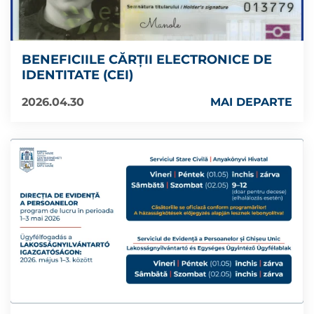
BENEFICIILE CĂRȚII ELECTRONICE DE
IDENTITATE (CEI)
2026.04.30
MAI DEPARTE