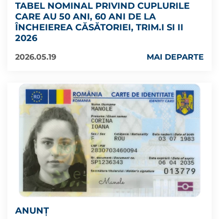
TABEL NOMINAL PRIVIND CUPLURILE
CARE AU 50 ANI, 60 ANI DE LA
ÎNCHEIEREA CĂSĂTORIEI, TRIM.I SI II
2026
2026.05.19
MAI DEPARTE
ANUNȚ