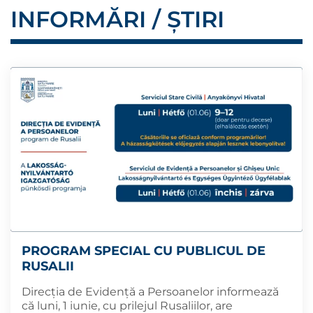
INFORMĂRI / ȘTIRI
PROGRAM SPECIAL CU PUBLICUL DE
RUSALII
Direcția de Evidență a Persoanelor informează
că luni, 1 iunie, cu prilejul Rusaliilor, are