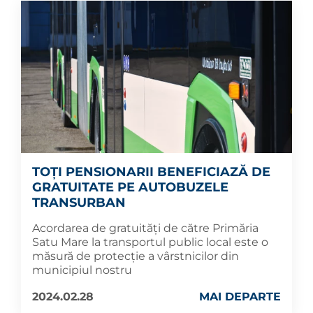
TOȚI PENSIONARII BENEFICIAZĂ DE
GRATUITATE PE AUTOBUZELE
TRANSURBAN
Acordarea de gratuități de către Primăria
Satu Mare la transportul public local este o
măsură de protecție a vârstnicilor din
municipiul nostru
2024.02.28
MAI DEPARTE